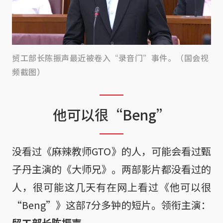
贸工部长陈振声最近被卷入“录音门”事件。（国会视
频截图）
他可以很“Beng”
没看过《麻辣教师GTO》的人，可能会看过甄
子丹主演的《大师兄》。两部影片都没看过的
人，很可能这几天有在网上看过《他可以很
“Beng”》这部7分多钟的短片。领衔主演：
贸工部长陈振声
。