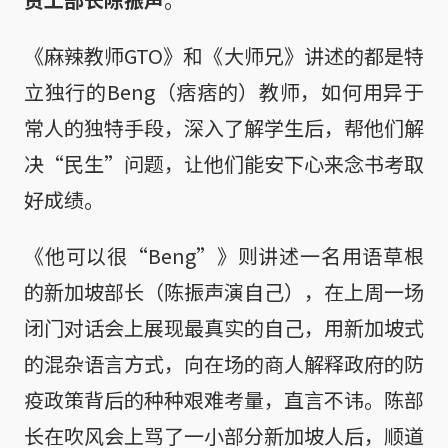
《麻辣教师GTO》和《大师兄》讲述的都是特
立独行的Beng（痞痞的）教师，如何用异于
常人的独特手段，深入了解学生后，帮他们解
决“民生”问题，让他们能安下心来念书考取
好成绩。
《他可以很“Beng”》则讲述一名用语草根
的新加坡部长（陈振声演自己），在上周一场
闭门对话会上展现最真实的自己，用新加坡式
的混杂语言方式，向在场的商人解释政府的防
疫政策背后的种种艰难考量，直言不讳。陈部
长在吹风会上骂了一小部分新加坡人后，顺道