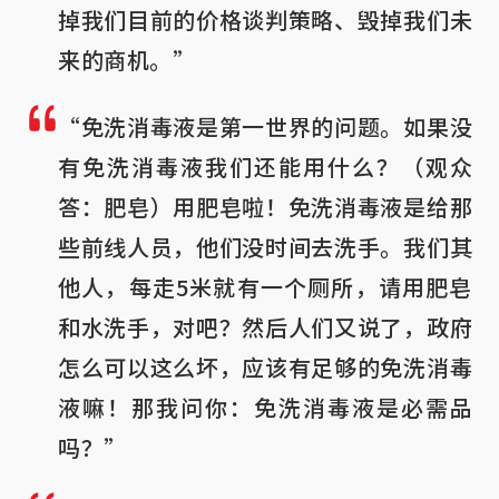
掉我们目前的价格谈判策略、毁掉我们未
来的商机。”
“免洗消毒液是第一世界的问题。如果没
有免洗消毒液我们还能用什么？（观众
答：肥皂）用肥皂啦！免洗消毒液是给那
些前线人员，他们没时间去洗手。我们其
他人，每走5米就有一个厕所，请用肥皂
和水洗手，对吧？然后人们又说了，政府
怎么可以这么坏，应该有足够的免洗消毒
液嘛！那我问你：免洗消毒液是必需品
吗？”