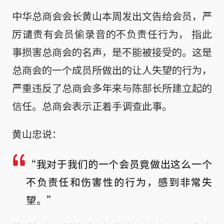
中华总商会会长黄山本周发出文告给会员，严
厉谴责有会员偷录音的不负责任行为， 指此
事损害总商会的名声，是不能被接受的。这是
总商会的一个成员所做出的让人失望的行为，
严重违反了总商会多年来与陈部长所建立起的
信任。总商会表示正着手调查此事。
黄山忠说：
“我对于我们的一个会员竟做出这么一个
不负责任和伤害性的行为，感到非常失
望。”