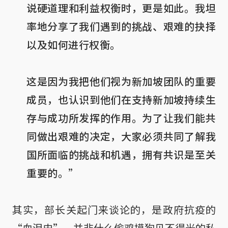
说硬道理和利益权衡时，更是如此。我坦
率地分享了我们遇到的挑战、艰难的抉择
以及如何进行权衡。

这是因为我把他们视为新加坡团队的重要
成员，也认识到他们在支持新加坡持续生
存与成功所发挥的作用。为了让我们能共
同做出艰难的决定，大家必须共同了解我
国所面临的挑战和机遇，拥有共识是至关
重要的。”
其实，部长关起门来谈论的，是政府抗疫的
“血泪史”，并非什么偷鸡摸狗见不得光的私