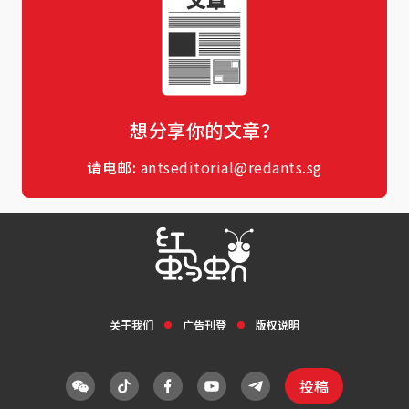
想分享你的文章？
请电邮:
antseditorial@redants.sg
关于我们
广告刊登
版权说明
投稿