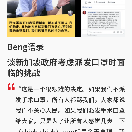
Beng语录
谈新加坡政府考虑派发口罩时面
临的挑战
“这是一个很艰难的决定。如果我们不派
发手术口罩，所有人都骂我们，大家都说
我们不关心人民。如果我们派发手术口罩
给大家，只是为了让所有人感觉几爽一下
（shiok shiok）……如果今天总理，我