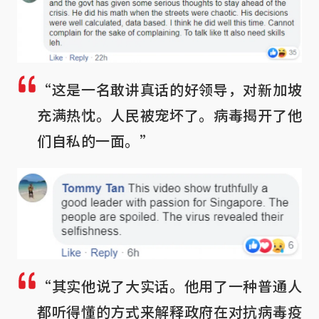
“这是一名敢讲真话的好领导，对新加坡
充满热忱。人民被宠坏了。病毒揭开了他
们自私的一面。”
“其实他说了大实话。他用了一种普通人
都听得懂的方式来解释政府在对抗病毒疫