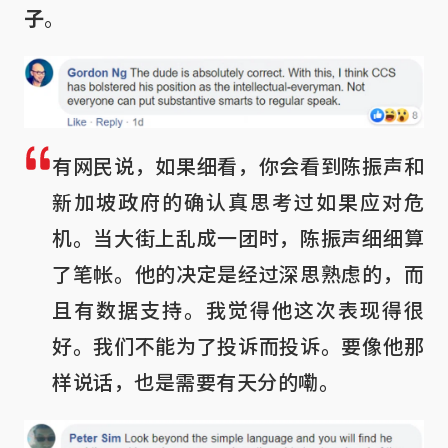
子
。
有网民说，如果细看，你会看到陈振声和
新加坡政府的确认真思考过如果应对危
机。当大街上乱成一团时，陈振声细细算
了笔帐。他的决定是经过深思熟虑的，而
且有数据支持。我觉得他这次表现得很
好。我们不能为了投诉而投诉。要像他那
样说话，也是需要有天分的嘞。