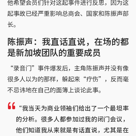
他希望会员们针对这起事件进行反思，因为这
起事故已经严重影响总商会、国家和陈振声部
长。
陈振声：我直话直说，在场的都
是新加坡团队的重要成员
“录音门”事件爆发后，主角陈振声并没有像
很多人以为的那样，躲起来“疗伤”，反而毫
不忌讳地在自己的面簿上谈论此事。
“我当天为商业领袖们给出了一个最坦率
的分析。很多人都参加过我的闭门会议，
他们知道我从来就是有话直说，尤其是在