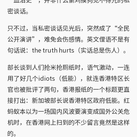
密谈话。
只不过，当私密谈话见光后，突然成了“全民
公开演讲”，难免会伤感情。英文俚语不是有
句话说：the truth hurts（实话总是伤人）。
部长谈到人们抢米抢厕纸时，语气激动，一连
用了好几个idiots（低能），就连香港特区长
官也被批评了两句，香港报纸的一个标题更直
接打出：新加坡部长说香港特区政府低能。红
蚂蚁本以为一场国内风波要演变成国外公关危
机时，在香港网上扫到的不少留言竟然是这样
的。