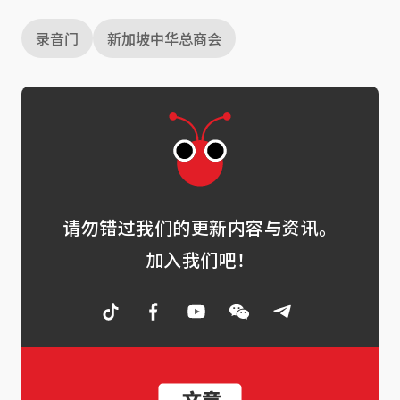
录音门
新加坡中华总商会
请勿错过我们的更新内容与资讯。
加入我们吧！