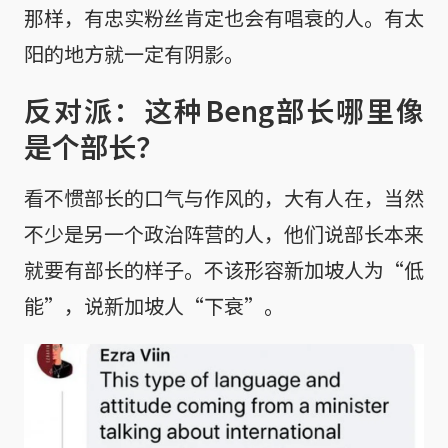
那样，有忠实粉丝肯定也会有唱衰的人。有太
阳的地方就一定有阴影。
反对派：这种Beng部长哪里像
是个部长？
看不惯部长的口气与作风的，大有人在，当然
不少是另一个政治阵营的人，他们说部长本来
就要有部长的样子。不该形容新加坡人为“低
能”，说新加坡人“下衰”。