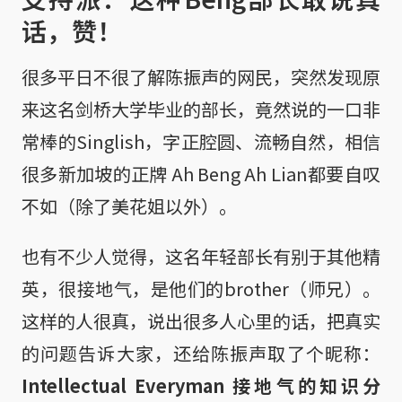
话，赞！
很多平日不很了解陈振声的网民，突然发现原
来这名剑桥大学毕业的部长，竟然说的一口非
常棒的Singlish，字正腔圆、流畅自然，相信
很多新加坡的正牌 Ah Beng Ah Lian都要自叹
不如（除了美花姐以外）。
也有不少人觉得，这名年轻部长有别于其他精
英，很接地气，是他们的brother（师兄）。
这样的人很真，说出很多人心里的话，把真实
的问题告诉大家，还给陈振声取了个昵称：
Intellectual Everyman 接地气的知识分