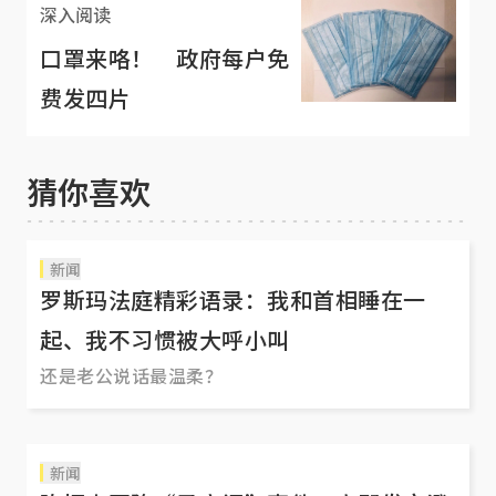
深入阅读
口罩来咯！ 政府每户免
费发四片
猜你喜欢
新闻
罗斯玛法庭精彩语录：我和首相睡在一
起、我不习惯被大呼小叫
还是老公说话最温柔？
新闻