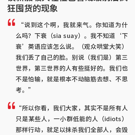
狂囤货的现象
“说到这个啊，我就来气。你知道为什
么吗？下衰（sia suay）。我不知道‘下
衰’英语应该怎么说。（观众哄堂大笑）
我们丢了自己的脸。别说（我们是）第三
世界，第三世界的人有些挺好的。我们也
不是怕输，就是根本不动脑筋去想、不思
考。”
“所以你看，我们大家，其实不是所有人
只是某些人，一小群低能的人（idiots）
那样行动，就足以抹杀我们全部人，会毁