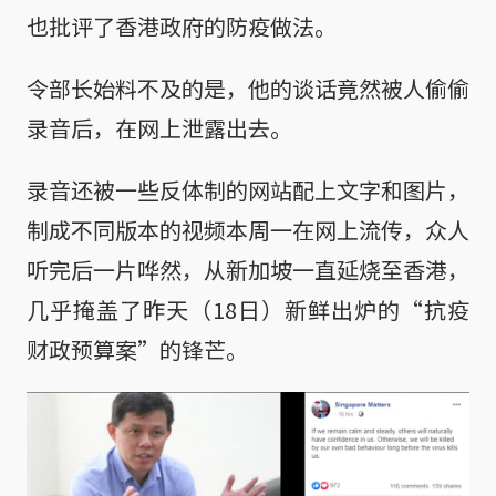
也批评了香港政府的防疫做法。
令部长始料不及的是，他的谈话竟然被人偷偷
录音后，在网上泄露出去。
录音还被一些反体制的网站配上文字和图片，
制成不同版本的视频本周一在网上流传，众人
听完后一片哗然，从新加坡一直延烧至香港，
几乎掩盖了昨天（18日）新鲜出炉的“抗疫
财政预算案”的锋芒。