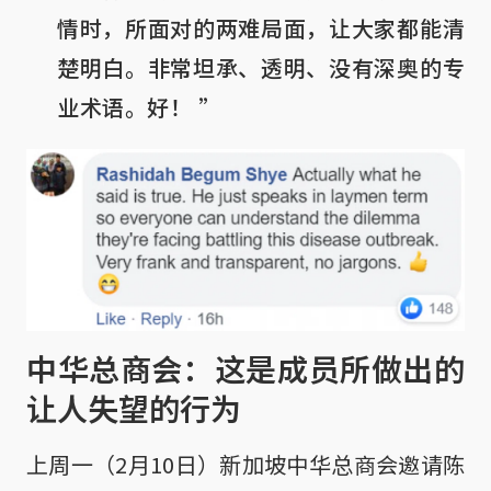
情时，所面对的两难局面，让大家都能清
楚明白。非常坦承、透明、没有深奥的专
业术语。好！ ”
中华总商会：这是成员所做出的
让人失望的行为
上周一（2月10日）新加坡中华总商会邀请陈