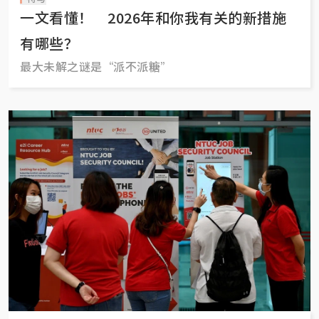
一文看懂！ 2026年和你我有关的新措施
有哪些？
最大未解之谜是“派不派糖”