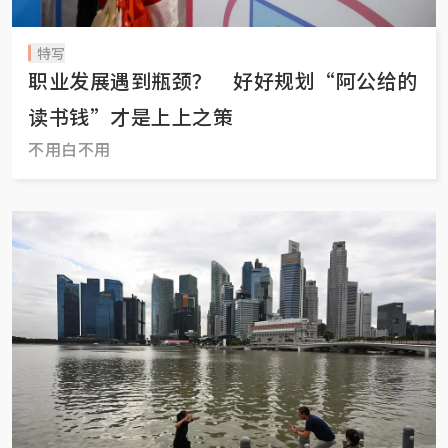
特写
职业发展遇到瓶颈？ 好好规划“阿公给的
读书钱”才是上上之策
不用白不用