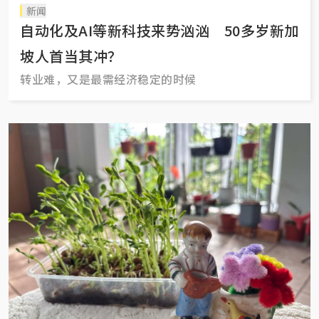
新闻
自动化及AI等新科技来势汹汹 50多岁新加
坡人首当其冲？
转业难，又是最需经济稳定的时候