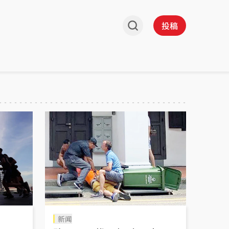
投稿
新闻