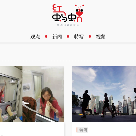
观点
新闻
特写
视频
特写