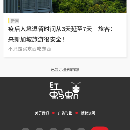
新闻
疫后入境逗留时间从3天延至7天 旅客：
来新加坡旅游很安全！
不只是买东西吃东西
已显示全部内容
关于我们
广告刊登
版权说明