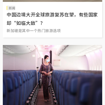
新闻
中国边境大开全球旅游复苏在望，有些国家
却“如临大敌”？
新加坡是其中一个热门旅游选项