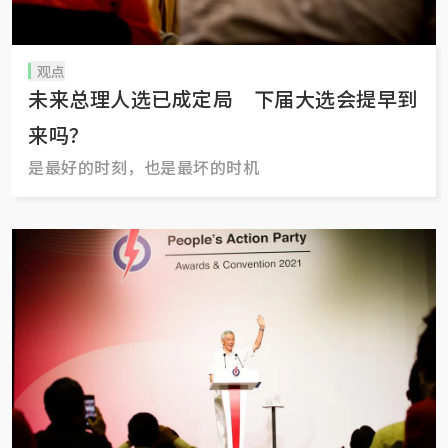
观点
未来总理人选已成定局 下届大选会提早到
来吗？
是最好的时刻，也是最坏的时机