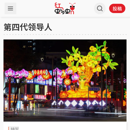
投稿
第四代领导人
特写