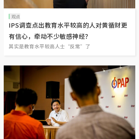
观点
IPS调查点出教育水平较高的人对黄循财更
有信心，牵动不少敏感神经？
其实是教育水平较高人士“反常”了