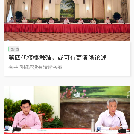
观点
第四代接棒触礁，或可有更清晰论述
有些问题还没有清晰答案