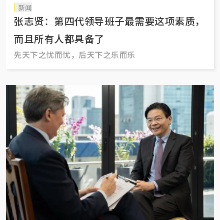
新闻
张志贤：第四代领导班子最需要这项素质，
而且所有人都具备了
先天下之忧而忧，后天下之乐而乐