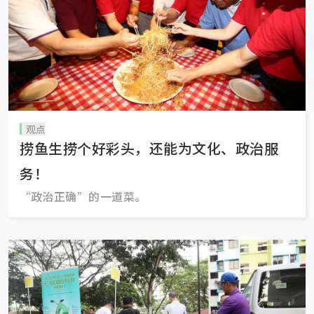
观点
捞鱼生捞个好彩头，还能为文化、政治服
务！
“政治正确”的一道菜。