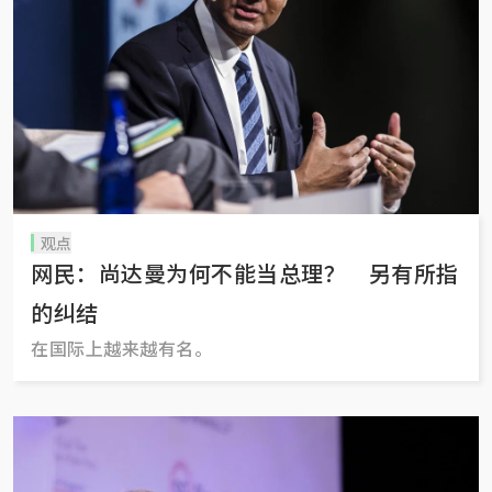
观点
网民：尚达曼为何不能当总理？ 另有所指
的纠结
在国际上越来越有名。