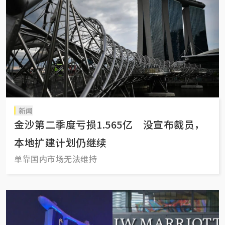
新闻
金沙第二季度亏损1.565亿 没宣布裁员，
本地扩建计划仍继续
单靠国内市场无法维持