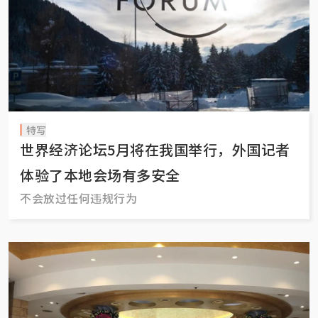
特写
世界经济论坛5月将在我国举行，外国记者
体验了本地会场有多安全
不会放过任何违规行为