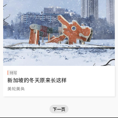
特写
新加坡的冬天原来长这样
美轮美奂
下一页