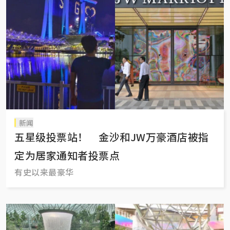
新闻
五星级投票站！ 金沙和JW万豪酒店被指
定为居家通知者投票点
有史以来最豪华