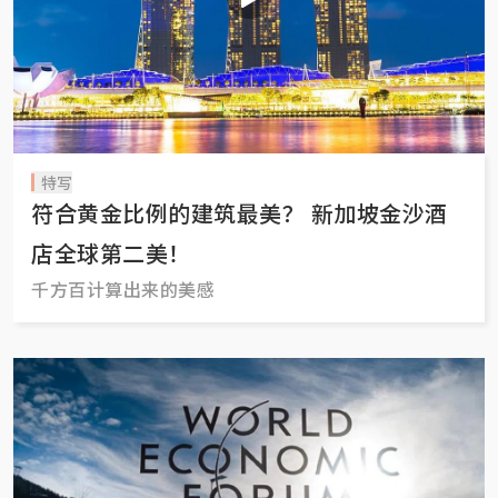
特写
符合黄金比例的建筑最美？ 新加坡金沙酒
店全球第二美！
千方百计算出来的美感