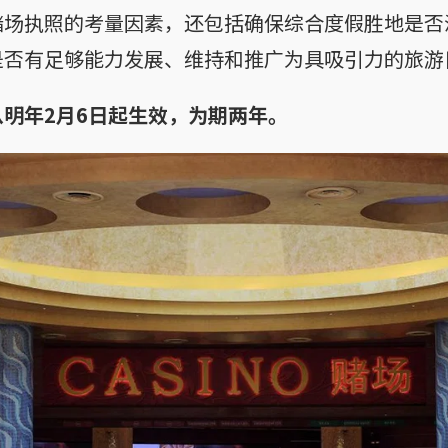
赌场执照的考量因素，还包括确保综合度假胜地是否
是否有足够能力发展、维持和推广为具吸引力的旅游
明年2月6日起生效，为期两年。