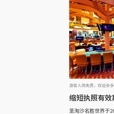
游客入场免费，欢迎多多
缩短执照有效
圣淘沙名胜世界于2