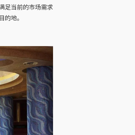
满足当前的市场需求
目的地。