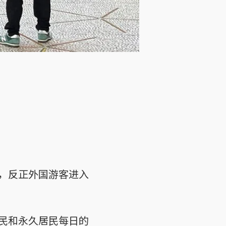
，反正外国游客进入
民和永久居民每日的