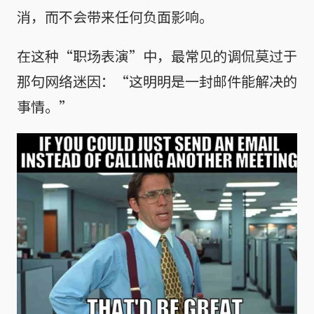
消，而不会带来任何负面影响。
在这种“职场表演”中，最常见的调侃莫过于
那句网络迷因：“这明明是一封邮件能解决的
事情。”