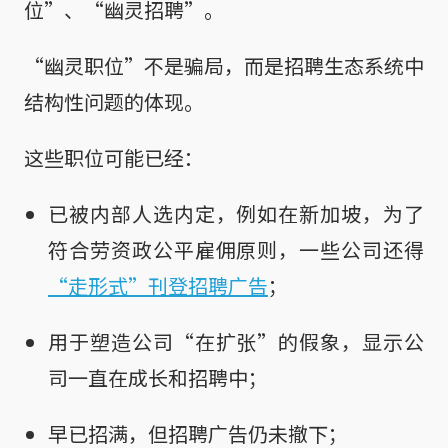
位”、“幽灵招聘”。
“幽灵职位”不是骗局，而是招聘生态系统中
结构性问题的体现。
这些职位可能已经：
已被内部人选内定，例如在新加坡，为了
符合劳资政公平雇佣原则，一些公司还得
“走形式”刊登招聘广告
；
用于塑造公司“在扩张”的假象，显示公
司一直在成长和招聘中；
早已招满，但招聘广告仍未撤下；