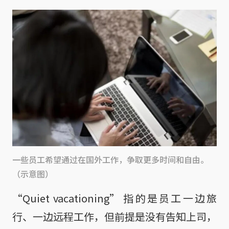
一些员工希望通过在国外工作，争取更多时间和自由。
（示意图）
“Quiet vacationing” 指的是员工一边旅
行、一边远程工作，但前提是没有告知上司，