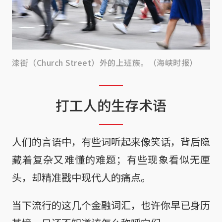
漆街（Church Street）外的上班族。（海峡时报）
打工人的生存术语
人们的言语中，有些词听起来像笑话，背后隐
藏着复杂又难懂的难题；有些现象看似无厘
头，却精准戳中现代人的痛点。
当下流行的这几个金融词汇，也许你早已身历