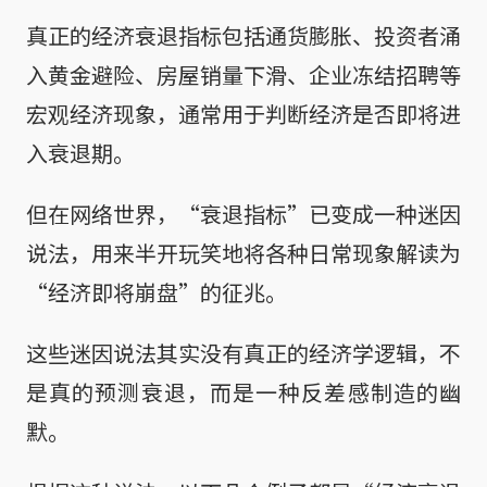
真正的经济衰退指标包括通货膨胀、投资者涌
入黄金避险、房屋销量下滑、企业冻结招聘等
宏观经济现象，通常用于判断经济是否即将进
入衰退期。
但在网络世界，“衰退指标”已变成一种迷因
说法，用来半开玩笑地将各种日常现象解读为
“经济即将崩盘”的征兆。
这些迷因说法其实没有真正的经济学逻辑，不
是真的预测衰退，而是一种反差感制造的幽
默。