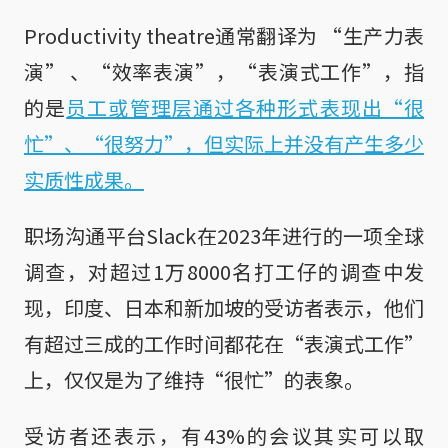
Productivity theatre通常翻译为 “生产力表
演” 、“效率表演”，“表演式工作”，指
的是
员工或管理层通过各种形式表现出“很
忙”、“很努力”，但实际上并没有产生多少
实质性成果。
职场沟通平台Slack在2023年进行的一项全球
调查，对超过1万8000名打工仔的调查中发
现，印度、日本和新加坡的受访者表示，他们
有超过三成的工作时间都花在“表演式工作”
上，仅仅是为了维持“很忙”的表象。
受访者还表示，有43%的会议其实可以取