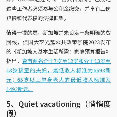
这些工作者必须参与公积金缴交，并享有工伤
赔偿和代表权的法律框架。
值得一提的是，新加坡并未设定一条明确的贫
困线，但国大李光耀公共政策学院2023发布
的《新加坡人基本生活所需：家庭预算报告》
指出，
育有两名介于7岁至12岁和介于13岁至
18岁孩童的夫妇，最低收入标准为6693新
元；65岁以上单身老人的最低收入标准为
1492新元。
5、Quiet vacationing（悄悄度
假）