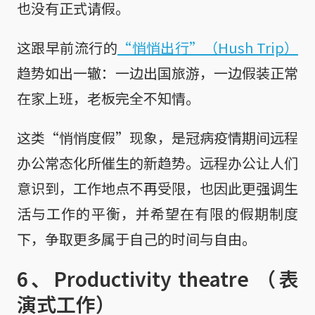
也没有正式请假。
这跟早前流行的
“悄悄出行”（Hush Trip）
趋势如出一辙：一边出国旅游，一边假装正常
在家上班，老板完全不知情。
这类“悄悄度假”现象，是冠病疫情期间远程
办公常态化所催生的新趋势。远程办公让人们
意识到，工作地点不再受限，也因此更强调生
活与工作的平衡，并希望在有限的假期制度
下，争取更多属于自己的时间与自由。
6、Productivity theatre （表
演式工作）