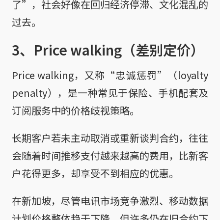
了”，社会好像在回归经济停滞、文化混乱的
过去。
3、Price walking（差别定价）
Price walking，又称“忠诚惩罚”（loyalty
penalty），是一种常见于保险、手机配套及
订阅服务中的价格歧视策略。
长期客户若未主动取消或重新谈判合约，往往
会随着时间推移支付越来越高的费用，比新客
户花得更多，却享受不到相应的优惠。
在新加坡，尽管电讯市场竞争激烈、移动数据
计划价格整体趋于下降，但许多仍在旧合约下