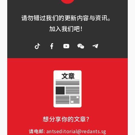
请勿错过我们的更新内容与资讯。
加入我们吧！
想分享你的文章？
请电邮:
antseditorial@redants.sg