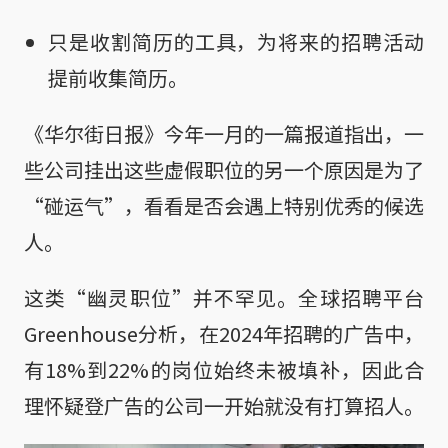
只是收割简历的工具，为将来的招聘活动
提前收集简历。
《华尔街日报》今年一月的一篇报道指出，一
些公司挂出这些虚假职位的另一个原因是为了
“碰运气”，看看是否会遇上特别优秀的候选
人。
这类“幽灵职位”并不罕见。全球招聘平台
Greenhouse分析，在2024年招聘的广告中，
有18%到22%的岗位始终未被填补，因此合
理怀疑登广告的公司一开始就没有打算招人。