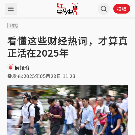
投稿
特写
看懂这些财经热词，才算真
正活在2025年
侯佩瑜
发布:
2025年05月28日 11:23