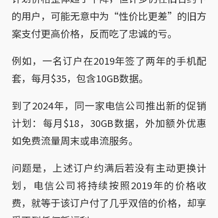
的用户，可能无意中为“性价比更差”的旧方
案支付更高价格，反而吃了忠诚的亏。
例如，一名订户在2019年签了两年的手机配
套，每月$35，包含10GB数据。
到了2024年，同一家电信公司推出新的促销
计划：每月$18，30GB数据，外加额外优惠
如免费流量周末或串流服务。
问题是，上述订户约满后若没有主动更换计
划，电信公司将持续按照2019年的价格收
费，就等于该订户付了几乎双倍的价格，却享