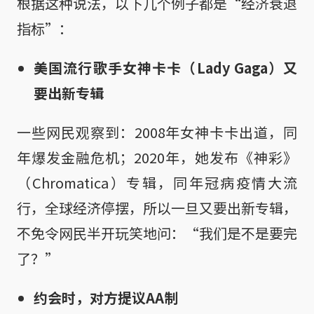
根据这种说法，以下几个例子都是“经济衰退
指标”：
美国流行歌手女神卡卡（Lady Gaga）又
要出新专辑
一些网民观察到：2008年女神卡卡出道，同
年爆发金融危机；2020年，她发布《神彩》
（Chromatica）专辑，同年冠病疫情大流
行，全球经济停摆，所以一旦又要出新专辑，
不免令网民半开玩笑地问：“我们是不是要完
了？”
约会时，对方提议AA制