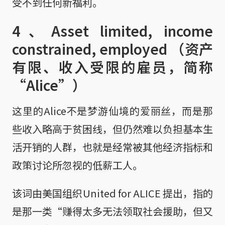
受不到任何新福利。
4、Asset limited, income
constrained, employed （资产
有限、收入受限的雇员，简称
“Alice”）
这里的Alice不是梦游仙境的爱丽丝，而是那
些收入略高于贫困线，但仍然难以负担基本生
活开销的人群，也就是经常被其他经济指标和
政策讨论所忽视的低薪工人。
该词由美国组织United for ALICE 提出，指的
是那一类“赚得太多无法领取社会援助，但又