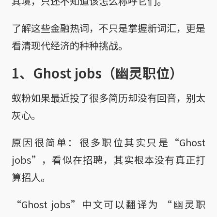
其境，只还不知道该怎么称呼它们。
了解这些金融热词，不只是掌握新词汇，更是
看清现代经济的种种挑战。
1、Ghost jobs（幽灵职位）
蚁粉如果最近投了很多简历却没有回音，别太
灰心。
原因很简单：很多职位其实只是“Ghost
jobs”，看似在招聘，其实根本没有真正打
算招人。
“Ghost jobs”中文可以翻译为 “幽灵职