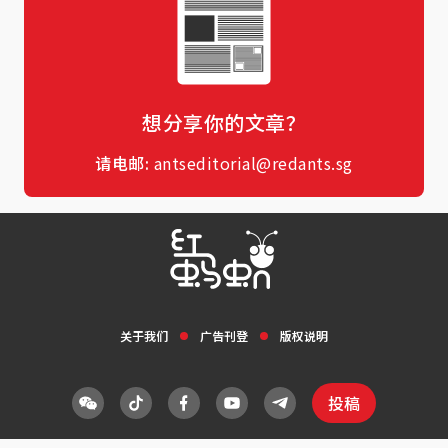
想分享你的文章？
请电邮:
antseditorial@redants.sg
关于我们
广告刊登
版权说明
投稿