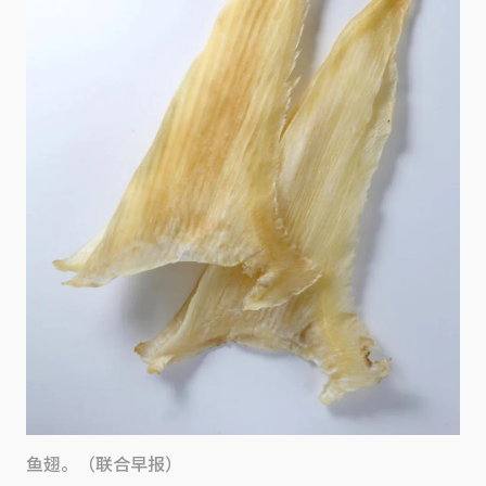
鱼翅。（联合早报）