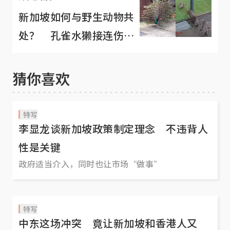
新加坡如何与野生动物共
处？ 孔雀水獭接连伤人
引发网民两极反应
猜你喜欢
特写
李显龙谈新加坡政策制定理念 不违背人
性是关键
政府适当介入，同时也让市场“做事”
特写
中东这场冲突 竟让新加坡和香港人又