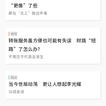
“更像”了些
都在“北上”做这件事
特写
转账服务虽方便也可能有失误 财路“短
路”了怎么办？
不常见不代表没发生
观点
当今世局动荡 更让人想起李光耀
功成身退