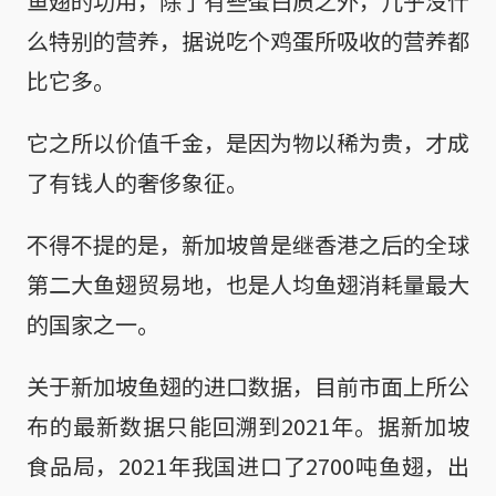
鱼翅的功用，除了有些蛋白质之外，几乎没什
么特别的营养，据说吃个鸡蛋所吸收的营养都
比它多。
它之所以价值千金，是因为物以稀为贵，才成
了有钱人的奢侈象征。
不得不提的是，新加坡曾是继香港之后的全球
第二大鱼翅贸易地，也是人均鱼翅消耗量最大
的国家之一。
关于新加坡鱼翅的进口数据，目前市面上所公
布的最新数据只能回溯到2021年。据新加坡
食品局，2021年我国进口了2700吨鱼翅，出