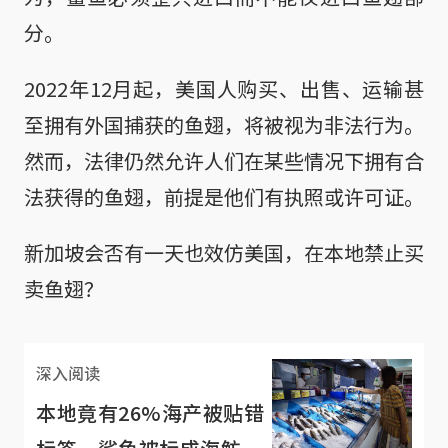
分。
2022年12月起，美国人购买、出售、运输甚
至拥有外国捕获的鱼翅，将被视为非法行为。
然而，法律仍然允许人们在某些情况下拥有合
法获得的鱼翅，前提是他们有执照或许可证。
新加坡会否有一天也效仿美国，在本地禁止买
卖鱼翅？
深入阅读
本地竟有26%海产被贴错