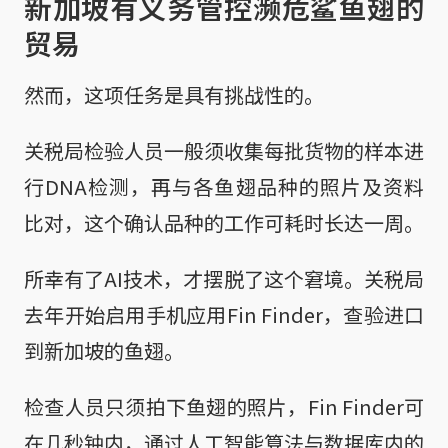
新加坡有义务管控濒危鲨鱼翅的
贸易
然而，这项任务是具有挑战性的。
关税局检验人员一般须收集每批货物的样本进
行DNA检测，再与各鱼翅品种的照片及资料
比对，这个确认品种的工作可耗时长达一周。
所幸有了AI技术，才摆脱了这个窘境。关税局
去年开始启用手机应用Fin Finder，查验进口
到新加坡的鱼翅。
检查人员只须拍下鱼翅的照片，Fin Finder可
在几秒钟内，通过人工智能算法与数据库内的