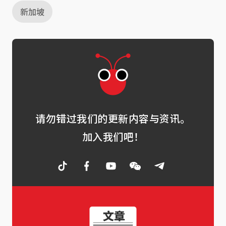
新加坡
请勿错过我们的更新内容与资讯。
加入我们吧！