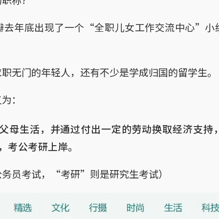
瓣去年底出现了一个“全职儿女工作交流中心”小
求职无门的年轻人，还有不少是学成归国的留学生。
义为：
父母生活，并通过付出一定的劳动换取经济支持
，考公考研上岸。
公务员考试，“考研”则是研究生考试）