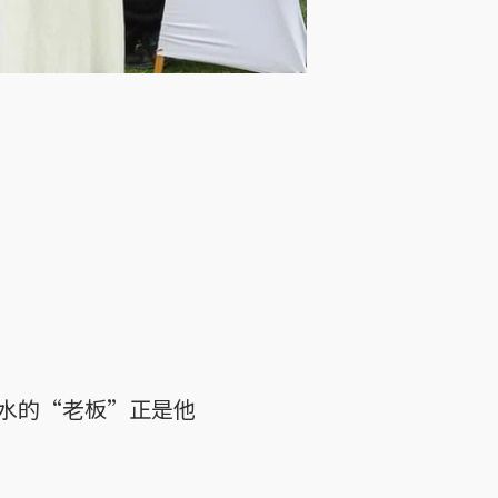
水的“老板”正是他