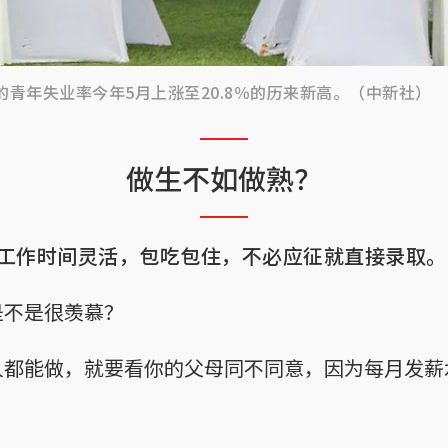
的青年失业率今年5月上涨至20.8％的历来新高。（中新社）
做生不如做熟？
工作时间灵活，包吃包住，不必应征就直接录取。
是不是很羡慕？
人都能做，就要看你的父母同不同意，因为每月发薪