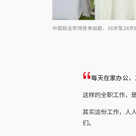
中国就业市场竞争加剧，16岁至24岁
每天在家办公，
这样的全职工作，
其实这份工作，人
们。