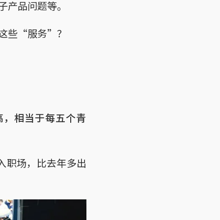
子产品问题等。
这些“服务”？
新高，相当于每五个青
入职场，比去年多出