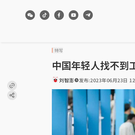
特写
中国年轻人找不到
刘智澎
发布:
2023年06月23日 12