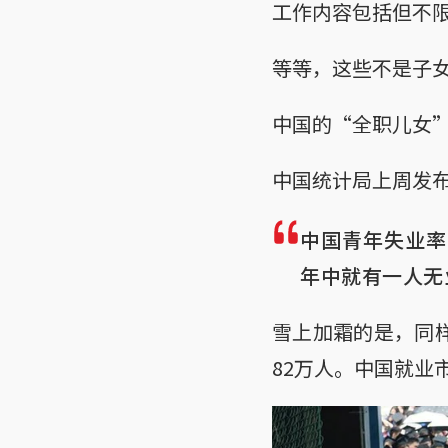
工作内容包括但不
等等，这些不是子
中国的“全职儿女
中国统计局上周发
中国青年失业率
年中就有一人无
雪上加霜的是，同
82万人。中国就业