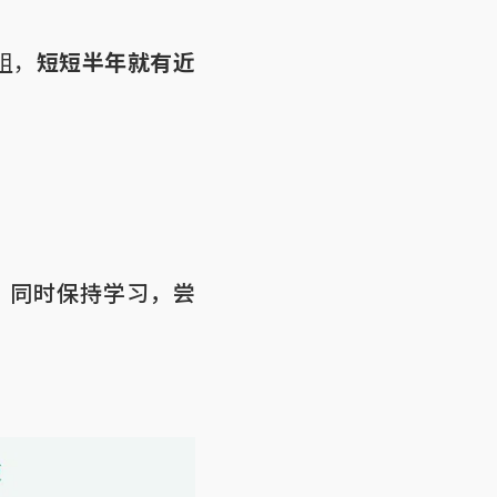
组，
短短半年就有近
，同时保持学习，尝