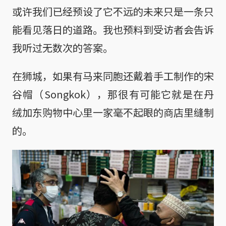
或许我们已经预设了它不远的未来只是一条只
能看见落日的道路。我也预料到受访者会告诉
我听过无数次的答案。
在狮城，如果有马来同胞还戴着手工制作的宋
谷帽（Songkok），那很有可能它就是在丹
绒加东购物中心里一家毫不起眼的商店里缝制
的。