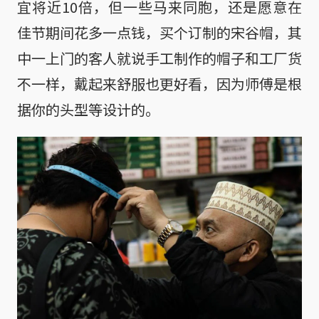
宜将近10倍，但一些马来同胞，还是愿意在
佳节期间花多一点钱，买个订制的宋谷帽，其
中一上门的客人就说手工制作的帽子和工厂货
不一样，戴起来舒服也更好看，因为师傅是根
据你的头型等设计的。