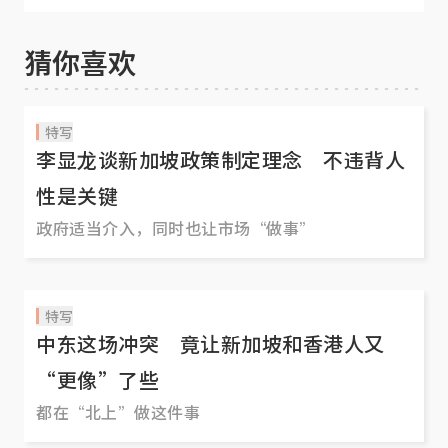
醒”
猜你喜欢
特写
李显龙谈新加坡政策制定理念 不违背人
性是关键
政府适当介入，同时也让市场“做事”
特写
中东这场冲突 竟让新加坡和香港人又
“更像”了些
都在“北上”做这件事