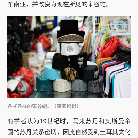
东南亚，并改良为现在所见的宋谷帽。
各式各样的宋谷帽。（蔡家增摄）
有学者认为19世纪时，马来苏丹和奥斯曼帝
国的苏丹关系密切，因此自然受到土耳其文化