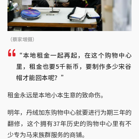
（蔡家增摄）
“本地租金一起再起，在这个购物中心
里，租金也要5千新币，要制作多少宋谷
帽才能回本呢？”
租金永远是本地小本生意的致命伤。
明年，丹绒加东购物中心就要进行为期三年的
翻修，这个拥有37年历史的购物中心里有不
少专为马来族群服务的商铺。