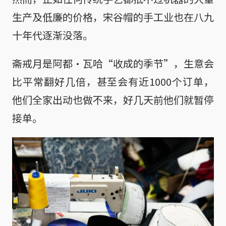
生产及低廉的价格，宋谷帽的手工业也在八九
十年代逐渐没落。
斋戒月是阿都·瓦哈“收成的季节”，生意会
比平常翻好几倍，甚至会有近1000个订单，
他们全家出动也做不来，好几天前他们就暂停
接单。