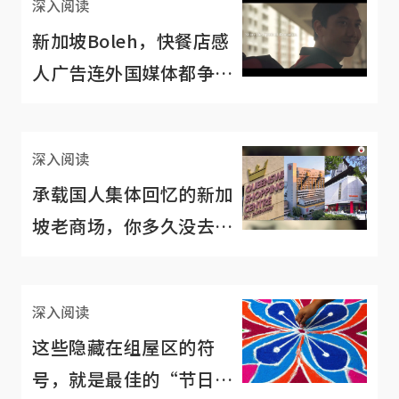
深入阅读
新加坡Boleh，快餐店感
人广告连外国媒体都争相
报道
深入阅读
承载国人集体回忆的新加
坡老商场，你多久没去
了？
深入阅读
这些隐藏在组屋区的符
号，就是最佳的“节日提