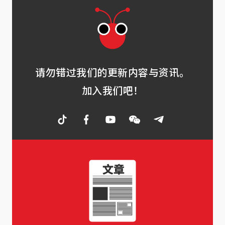
请勿错过我们的更新内容与资讯。
加入我们吧！