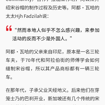
绍宋谷帽的制作过程及历史等。阿都·瓦哈的
太太Hjh Fadzilah说：
“然而本地人似乎不怎么感兴趣，来参加
活动的反而不少是外国人。”
阿都·瓦哈的父亲来自印尼，原本是一名三轮
车夫，于70年代和阿拉伯街的师傅学会如何
缝制宋谷帽，所以其产品商标都有一辆三轮
车。
在那年代，子承父业天经地义。后来他们在芽
笼士乃的巴刹开业，新加坡还有几个传统的宋