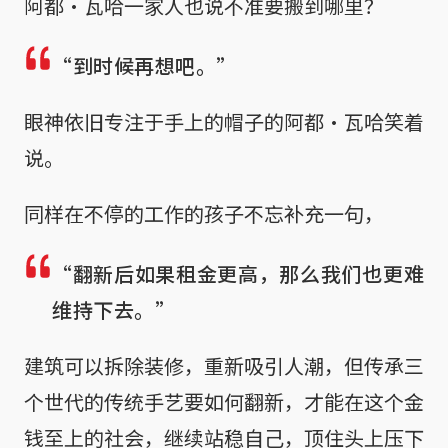
阿都·瓦哈一家人也说不准要搬到哪里？
“到时候再想吧。”
眼神依旧专注于手上的帽子的阿都·瓦哈笑着
说。
同样在不停的工作的孩子不忘补充一句，
“翻新后如果租金更高，那么我们也更难
维持下去。”
建筑可以拆除装修，重新吸引人潮，但传承三
个世代的传统手艺要如何翻新，才能在这个金
钱至上的社会，继续站稳自己，顶住头上压下