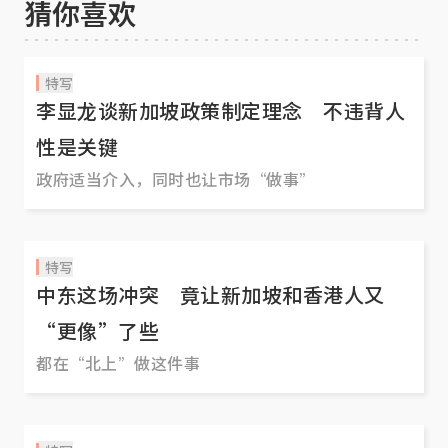
猜你喜欢
特写
李显龙谈新加坡政策制定理念 不违背人
性是关键
政府适当介入，同时也让市场“做事”
特写
中东这场冲突 竟让新加坡和香港人又
“更像”了些
都在“北上”做这件事