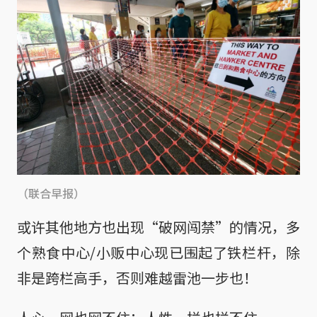
（联合早报）
或许其他地方也出现“破网闯禁”的情况，多
个熟食中心/小贩中心现已围起了铁栏杆，除
非是跨栏高手，否则难越雷池一步也！