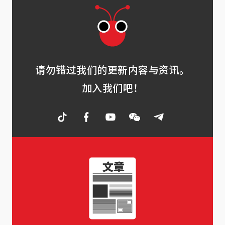
请勿错过我们的更新内容与资讯。
加入我们吧！