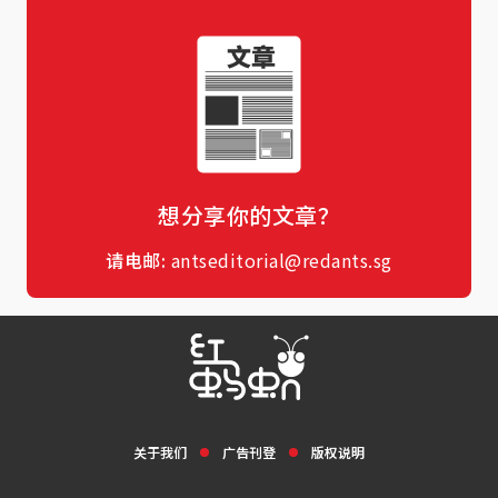
想分享你的文章？
请电邮:
antseditorial@redants.sg
关于我们
广告刊登
版权说明