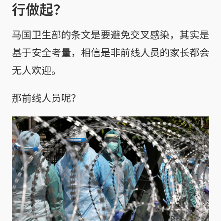
行做起？
马国卫生部的条文是要避免交叉感染，其实是
基于安全考量，相信是非前线人员的家长都会
无人欢迎。
那前线人员呢？