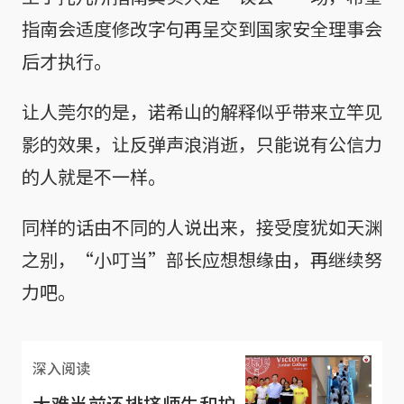
指南会适度修改字句再呈交到国家安全理事会
后才执行。
让人莞尔的是，诺希山的解释似乎带来立竿见
影的效果，让反弹声浪消逝，只能说有公信力
的人就是不一样。
同样的话由不同的人说出来，接受度犹如天渊
之别，“小叮当”部长应想想缘由，再继续努
力吧。
深入阅读
大难当前还排挤师生和护