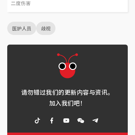
二度伤害
医护人员
歧视
请勿错过我们的更新内容与资讯。
加入我们吧！