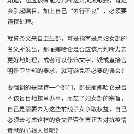
会引起瞩目，加上自己“素行不良”，必须要
谨慎处理。
就算条文来自卫生部，可是指南是用妇女部的
名义所发出，那丽娜哈仑是否应该用判断力去
更好地处理，或者可以修饰文字，疑或直接言
明是卫生部的要求，就可避免不必要的误会？
要强调的是掌管一个部门，部长丽娜哈仑是否
不该盲目地按章办事，而忘了妇女部的宗旨，
自己是需要去为这些前线子女争取权益，自己
必须去考虑这样的条文是否伤害正为对抗疫情
贡献的前线人员呢？