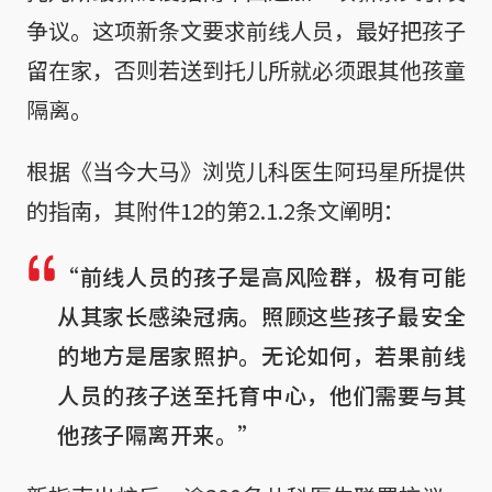
争议。这项新条文要求前线人员，最好把孩子
留在家，否则若送到托儿所就必须跟其他孩童
隔离。
根据《当今大马》浏览儿科医生阿玛星所提供
的指南，其附件12的第2.1.2条文阐明：
“前线人员的孩子是高风险群，极有可能
从其家长感染冠病。照顾这些孩子最安全
的地方是居家照护。无论如何，若果前线
人员的孩子送至托育中心，他们需要与其
他孩子隔离开来。”