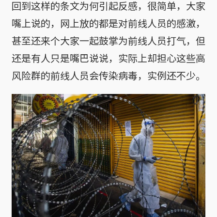
回到这样的条文为何引起反感，很简单，大家
嘴上说的，网上放的都是对前线人员的感激，
甚至还来个大家一起鼓掌为前线人员打气，但
还是有人只是嘴巴说说，实际上却担心这些高
风险群的前线人员会传染病毒，实例还不少。