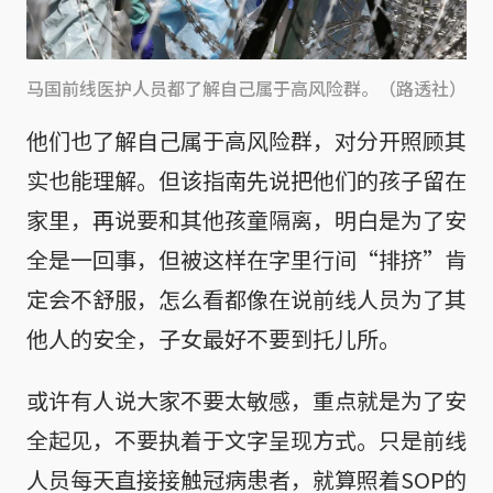
马国前线医护人员都了解自己属于高风险群。（路透社）
他们也了解自己属于高风险群，对分开照顾其
实也能理解。但该指南先说把他们的孩子留在
家里，再说要和其他孩童隔离，明白是为了安
全是一回事，但被这样在字里行间“排挤”肯
定会不舒服，怎么看都像在说前线人员为了其
他人的安全，子女最好不要到托儿所。
或许有人说大家不要太敏感，重点就是为了安
全起见，不要执着于文字呈现方式。只是前线
人员每天直接接触冠病患者，就算照着SOP的