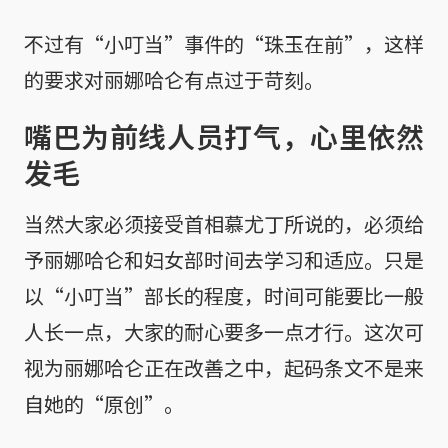
不过有“小叮当”事件的“珠玉在前”，这样
的要求对丽娜哈仑有点过于苛刻。
嘴巴为前线人员打气，心里依然
发毛
当然大家必须接受首相慕尤丁所说的，必须给
予丽娜哈仑和妇女部时间去学习和适应。只是
以“小叮当”部长的程度，时间可能要比一般
人长一点，大家的耐心要多一点才行。这次可
视为丽娜哈仑正在改善之中，起码条文不是来
自她的“原创”。