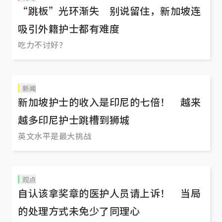
“跳板”光环渐失 别说留住，新加坡连
吸引外籍护士都有难度
吃力不讨好？
新闻
新加坡护士的收入是印尼的七倍！ 越来
越多印尼护士跳槽到狮城
英文水平是最大挑战
观点
自认该拿奖章的医护人员请上诉！ 当局
的处理方式未免少了同理心