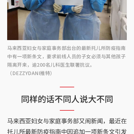
马来西亚妇女与家庭事务部出台的最新托儿所防疫指南
中有一项新条文，要求前线人员的子女必须与其他孩子
隔离开来，逾200名儿科医生联署抗议。
（DEZZYDANI推特）
同样的话不同人说大不同
马来西亚妇女与家庭事务部又闹新闻，最近在
托儿所最新防疫指南中因追加一项新条文引发