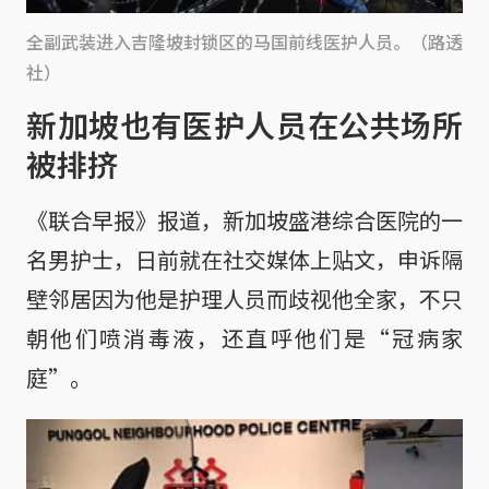
全副武装进入吉隆坡封锁区的马国前线医护人员。（路透
社）
新加坡也有医护人员在公共场所
被排挤
《联合早报》报道，新加坡盛港综合医院的一
名男护士，日前就在社交媒体上贴文，申诉隔
壁邻居因为他是护理人员而歧视他全家，不只
朝他们喷消毒液，还直呼他们是“冠病家
庭”。