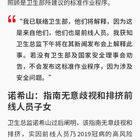
照顾是卫生部所建议的标准作业程序。
“我已联络卫生部，他们将解释，因为这
是来自他们，他们也是前线人员。我获知
卫生总监下午将在其新闻发布会上解释此
事。若没有卫生部及国家安全理事会劝
告，不会发布这标准作业程序，因为涉及
安全问题。”
诺希山：指南无意歧视和排挤前
线人员子女
卫生总监诺希山过后阐明，该指南无意歧视和
排挤，实因前线人员乃2019冠病的高风险