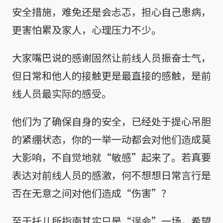
安全措施，难免还是会忐忑，担心自己患病，
更害怕累及家人，心理压力不少。
大家嘴巴说的感谢固然让前线人员振奋士气，
但日常和他人的接触更是最直接的感触，是前
线人员最实际的感受。
他们为了确保自身的安全，已经处于提心吊胆
的紧绷状态，你的一举一动都会对他们造成莫
大影响，不自觉地就“敏感”起来了。若真要
表达对前线人员的感激，何不想想日常言行是
否在无意之间对他们造成“伤害”？
至于托儿所指南其实只是“误会”一场，希望