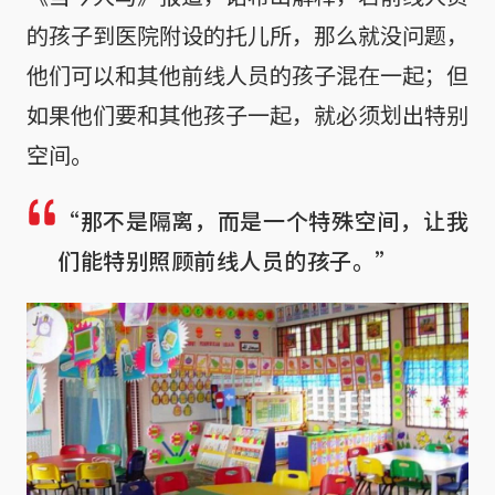
的孩子到医院附设的托儿所，那么就没问题，
他们可以和其他前线人员的孩子混在一起；但
如果他们要和其他孩子一起，就必须划出特别
空间。
“那不是隔离，而是一个特殊空间，让我
们能特别照顾前线人员的孩子。”