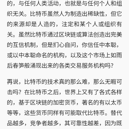
的，与任何人类活动，也就是与任何个人和组
织无关。比特币虽然人为制造出稀缺性，但它
的来源却是人造的，注定和某个人或组织有
关。虽然比特币通过区块链或算法创造出完美
的互信机制，但是扪心自问，你信任中本聪，
或以中本聪命名的机构，以及这个市场上如雨
后春笋般涌现出来的各类交易服务机构吗？
再说，比特币的技术真的那么难，那么无暇可
击吗？在比特币之后，世界上又有了各式各样
的，基于区块链的加密货币，著名的有以太币
等等，这些货币同样有可能取代比特币。替代
品越多，竞争者越多，其可靠性越差，因为既