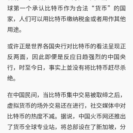
球第一个承认比特币作为合法“货币”的国
家，人们可以用比特币缴纳税金或者用作其他
用途。
或许正是世界各国央行对比特币的看法呈现正
反两面，因此即便是反应日趋强烈的中国央
行，时至今日，事实上並没有将比特币赶尽杀
绝。
在中国民间，当比特币集中交易被取缔之后，
虚拟货币的场外交易还在进行，社交媒体中对
比特币的热度不减。据说，中国火币网还推出
了货币全球专业站，将总部设在了新加坡，分