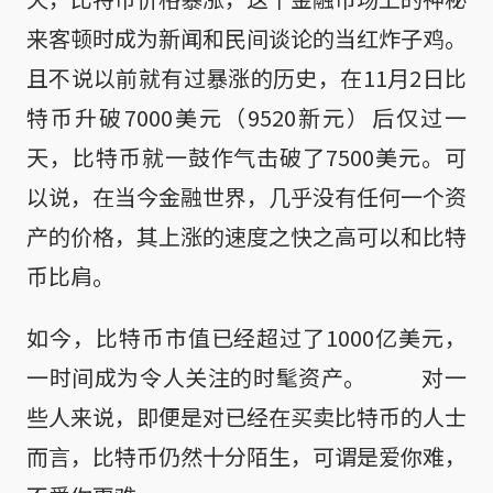
来客顿时成为新闻和民间谈论的当红炸子鸡。
且不说以前就有过暴涨的历史，在11月2日比
特币升破7000美元（9520新元）后仅过一
天，比特币就一鼓作气击破了7500美元。可
以说，在当今金融世界，几乎没有任何一个资
产的价格，其上涨的速度之快之高可以和比特
币比肩。
如今，比特币市值已经超过了1000亿美元，
一时间成为令人关注的时髦资产。 对一
些人来说，即便是对已经在买卖比特币的人士
而言，比特币仍然十分陌生，可谓是爱你难，