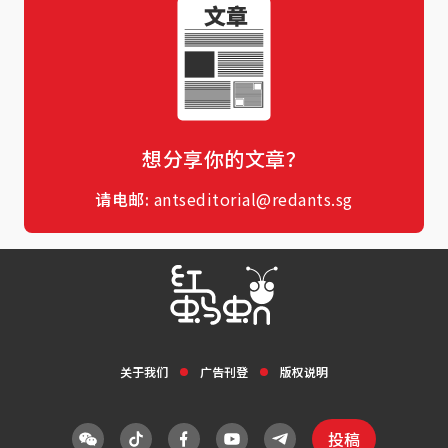
想分享你的文章？
请电邮:
antseditorial@redants.sg
关于我们
广告刊登
版权说明
投稿