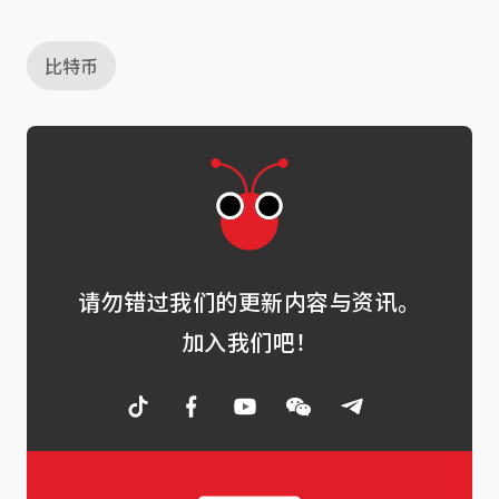
比特币
请勿错过我们的更新内容与资讯。
加入我们吧！