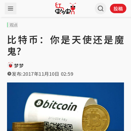
投稿
观点
比特币：你是天使还是魔
鬼?
梦梦
发布:
2017年11月10日 02:59