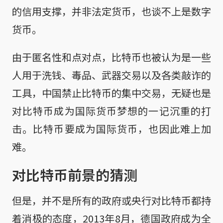
的信用支撑，并非法定货币，也谈不上是数字
货币。
由于匿名性和点对点，比特币也被认为是一些
人用于洗钱、毒品、武器交易以及各类敲诈的
工具，中国禁止比特币的集中交易，无疑也是
对比特币成为国际货币梦想的一记沉重的打
击。比特币要成为国际货币，也因此难上加
难。
对比特币前景的猜测
但是，并不是所有的政府或央行对比特币都持
着消极的态度，2013年8月，德国政府成为全