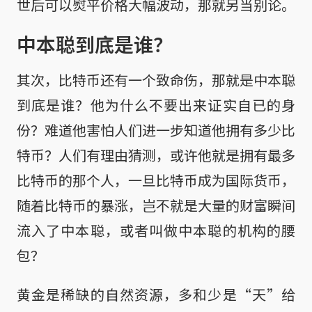
世后可以熨平价格大幅波动，那就另当别论。
中本聪到底是谁？
其次，比特币还有一个致命伤，那就是中本聪
到底是谁？他为什么不要出来证实自已的身
份？难道他害怕人们进一步知道他拥有多少比
特币？人们有理由猜测，或许他就是拥有最多
比特币的那个人，一旦比特币成为国际货币，
随着比特币的暴涨，岂不就是大量的财富瞬间
流入了中本聪，或者叫做中本聪的机构的腰
包？
黄金是稀缺的自然资源，多和少是“天”给