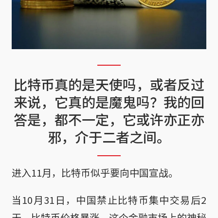
比特币真的是天使吗，或者反过
来说，它真的是魔鬼吗？我的回
答是，都不一定，它或许亦正亦
邪，介于二者之间。
进入11月，比特币似乎要向中国宣战。
当10月31日，中国禁止比特币集中交易后2
天，比特币价格暴涨，这个金融市场上的神秘