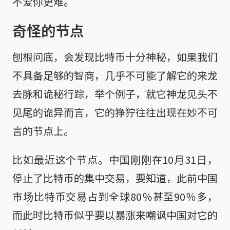
不爱你更难。
奇怪的节点
刨根问底，会发现比特币十分神秘，如果我们
不具备足够的智商，几乎不可能了解它的来龙
去脉和诡秘行踪，举个例子，就它神龙见头不
见尾的诡异而言，它的狰狞往往出现在妙不可
言的节点上。
比如最近这个节点。中国刚刚在10月31日，
停止了比特币的集中交易，要知道，此前中国
市场比特币交易占到全球80％甚至90％多，
而此时比特币似乎要以暴涨来嘲讽中国对它的