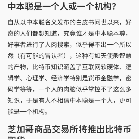
中本聪是一个人或一个机构？
自从以中本聪名义发布的白皮书问世以来，好
奇的人们都想知道，究竟谁才是中本聪本尊，
好事者进行了人肉搜索，似乎得不出一个所以
然（有可能的冒认者），这种有如天使般智慧
的产物，比特币知识涵盖了互联网软硬体、逻
辑学、心理学、经济学特别是货币金融学，密
码学等等，一个人的肉脑似乎掌控不了这么多
知识，于是有人不相信中本聪是一个人，更可
能是一个机构。
芝加哥商品交易所将推出比特币