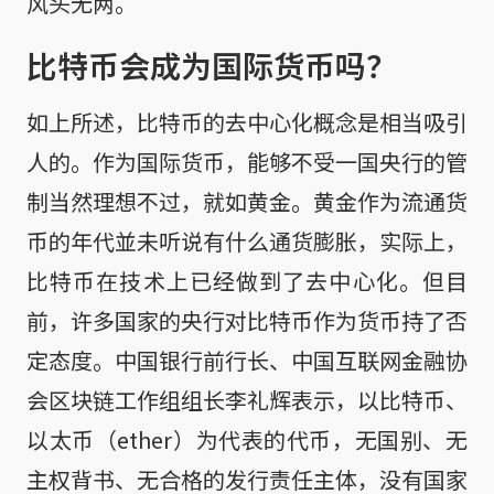
风头无两。
比特币会成为国际货币吗？
如上所述，比特币的去中心化概念是相当吸引
人的。作为国际货币，能够不受一国央行的管
制当然理想不过，就如黄金。黄金作为流通货
币的年代並未听说有什么通货膨胀，实际上，
比特币在技术上已经做到了去中心化。但目
前，许多国家的央行对比特币作为货币持了否
定态度。中国银行前行长、中国互联网金融协
会区块链工作组组长李礼辉表示，以比特币、
以太币（ether）为代表的代币，无国别、无
主权背书、无合格的发行责任主体，没有国家