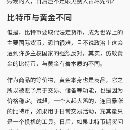
旁观的人，日后岂不是眼见别人占尽先机？
比特币与黄金不同
但是，比特币要取代法定货币，成为世界上的
主要国际货币，恐怕很难，且不说政治上这会
遭到许多主权国家的强烈反对，其实，仿效黄
金的比特币，与黄金有着本质的不同。
作为商品的等价物，黄金本身也是商品，它之
所以被赋予用于交易、储备等功能，也是因为
价格稳定。试想，一个大起大落的，连日暴涨
的比特币，如果用于日常交易活动，充其量只
是一个投机的工具。日后，如果比特币期货问