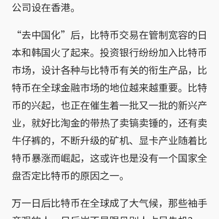
公司设在香港。
“去中国化”后，比特币交易在管制宽容的日
本和韩国火了起来。投资银行纷纷加入比特币
市场，设计各种与比特币有关的衔生产品，比
特币在全球金融市场的地位越来越重要。比特
币的兴起，也正在催生着一批又一批的新兴产
业，就好比淘金的带热了卖镐卖锤的，还有卖
牛仔裤的，不断升级的矿机、显卡产业随着比
特币暴涨而崛起，这或许也是没有一个国家全
盘否定比特币的原因之一。
万一日后比特币在全球成了大气候，那些袖手