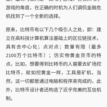
游戏的角度，在正确的时机为人们调侃金融危
机找到了一个全新的选择。
原来，比特币有以下几个吸引人之处，即：建
立在高科技计算机算法基础上的区位链技术，
具有去中心化；点对点；数量有限（最多
2100万个比特币）；仿实物黄金货币的特
点，比如，想要得到比特币的人需要去矿场挖
比特币，就如挖黄金一样，工具是矿机，当
然，这一切都是通过电脑和程序来完成的，此
外，比特币设计者还构造了近乎完美的互信机
制。