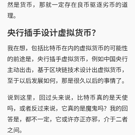
然是货币，那就一定存在良币驱逐劣币的道
理。
央行插手设计虚拟货币？
我在想，包括比特币在内的虚拟货币的可能性
的前途是，央行插手虚拟货币，例如中国央行
主动出击，基于区块链技术设计出虚拟货币，
至于以后发展如何，那是很久以后的事情了。
说到这里，回过头来说，比特币真的是天使
吗，或者反过来说，它真的是魔鬼吗？我的回
答是，都不一定，它或许亦正亦邪，介于二者
之间。