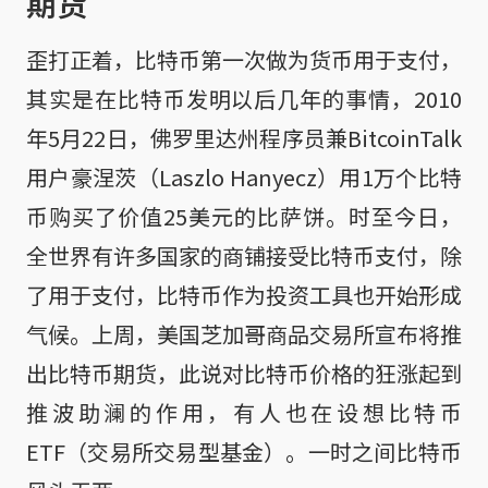
期货
歪打正着，比特币第一次做为货币用于支付，
其实是在比特币发明以后几年的事情，2010
年5月22日，佛罗里达州程序员兼BitcoinTalk
用户豪涅茨（Laszlo Hanyecz）用1万个比特
币购买了价值25美元的比萨饼。时至今日，
全世界有许多国家的商铺接受比特币支付，除
了用于支付，比特币作为投资工具也开始形成
气候。上周，美国芝加哥商品交易所宣布将推
出比特币期货，此说对比特币价格的狂涨起到
推波助澜的作用，有人也在设想比特币
ETF（交易所交易型基金）。一时之间比特币