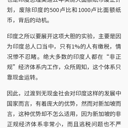
划，废除印度的500卢比和1000卢比面额纸
币，背后的动机。
印度之所以要展开这项大胆的实验，主要是因
为印度总人口当中，只有1%的人有缴税，情
况惨不忍睹。绝大多数的印度人都在“非正
规”经济体系内工作，众所周知，这个体系只
靠现金运转。
因此，过渡到无现金社会对印度这样的发展中
国家而言，有着庞大的优势，然而对新加坡而
言，这种优势却不怎么适用，因为新加坡的非
正规经济体系非常小，而且逃税问题也不严