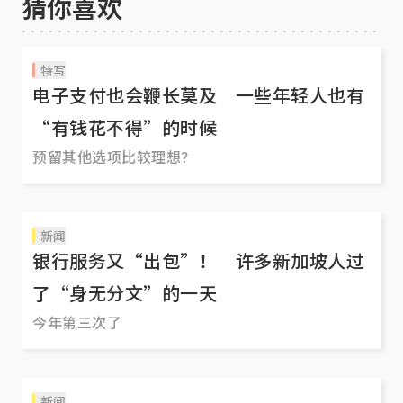
猜你喜欢
特写
电子支付也会鞭长莫及 一些年轻人也有
“有钱花不得”的时候
预留其他选项比较理想？
新闻
银行服务又“出包”！ 许多新加坡人过
了“身无分文”的一天
今年第三次了
新闻