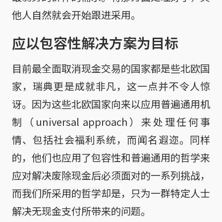
他人自然就会开始跟进采用。
应以包容性解决方案为目标
目前最全面取消现金交易的国家都是些北欧国
家，瑞典更是成就非凡，这一点并不令人惊
讶。因为这些北欧国家向来以应用普遍通用机
制（universal approach）来处理任何事
情、包括社会福利系统，而闻名遐迩。同样
的，他们也应用了包容性和普遍通用的哲学来
应对解决废除现金后必须面对的一系列挑战，
而我们所采用的哲学却是，只为一群特定人士
解决无现金支付所带来的问题。