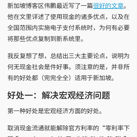
新加坡博客区伟鹏最近写了一篇
很好的文章
。
他在文里详述了使用现金的诸多优点，以及在
全国范围内实施电子支付系统时，为何有必要
将那些优点复制到新系统里。
我反复想了想，总结出三大主要论点，说明为
何无现金社会是件好事。须注意的是，并非所
有的好处都（完完全全）适用于新加坡。
好处一：解决宏观经济问题
第一种好处是宏观经济方面的好处。
取消现金流通就能解除官方利率的“零利率下