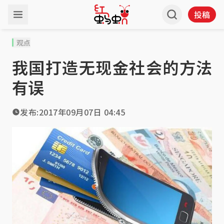
投稿
观点
我国打造无现金社会的方法
有误
发布:
2017年09月07日 04:45