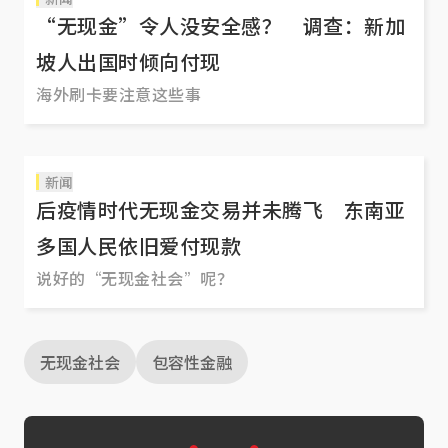
“无现金”令人没安全感？ 调查：新加
坡人出国时倾向付现
海外刷卡要注意这些事
新闻
后疫情时代无现金交易并未腾飞 东南亚
多国人民依旧爱付现款
说好的“无现金社会”呢？
无现金社会
包容性金融