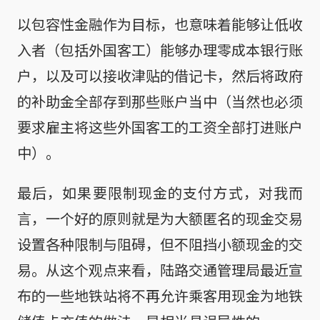
以包容性金融作为目标，也意味着能够让低收
入者（包括外国客工）能够办理零成本银行账
户，以及可以接收津贴的借记卡，然后将政府
的补助金全部存到那些账户当中（当然也必须
要求雇主将这些外国客工的工资全部打进账户
中）。
最后，如果要限制现金的支付方式，对我而
言，一个好的原则就是为大额匿名的现金交易
设置各种限制与阻碍，但不阻挡小额现金的交
易。从这个观点来看，陆路交通管理局最近宣
布的一些地铁站将不再允许乘客用现金为地铁