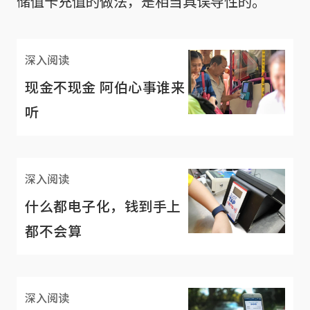
储值卡充值的做法，是相当具误导性的。
深入阅读
现金不现金 阿伯心事谁来
听
深入阅读
什么都电子化，钱到手上
都不会算
深入阅读