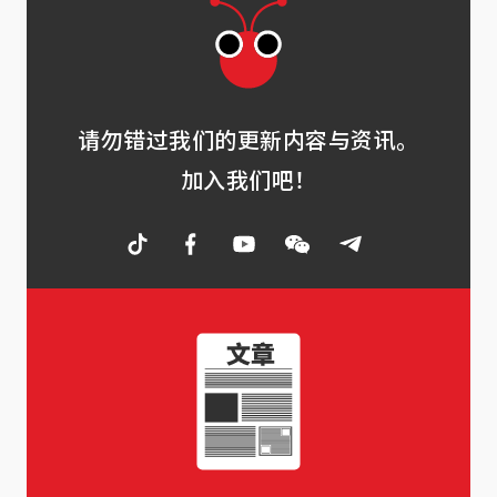
请勿错过我们的更新内容与资讯。
加入我们吧！