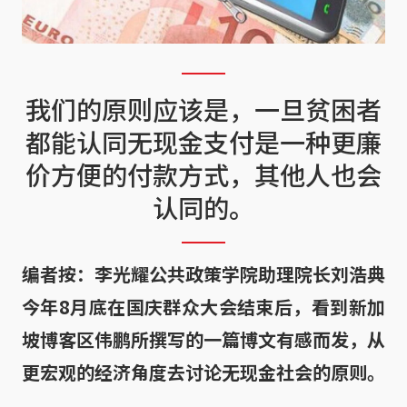
我们的原则应该是，一旦贫困者
都能认同无现金支付是一种更廉
价方便的付款方式，其他人也会
认同的。
编者按：李光耀公共政策学院助理院长刘浩典
今年8月底在国庆群众大会结束后，看到新加
坡博客区伟鹏所撰写的一篇博文有感而发，从
更宏观的经济角度去讨论无现金社会的原则。