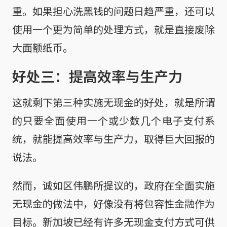
重。如果担心洗黑钱的问题日趋严重，还可以
使用一个更为简单的处理方式，就是直接废除
大面额纸币。
好处三：提高效率与生产力
这就剩下第三种实施无现金的好处，就是所谓
的只要全面使用一个或少数几个电子支付系
统，就能提高效率与生产力，取得巨大回报的
说法。
然而，诚如区伟鹏所提议的，政府在全面实施
无现金的做法中，好像没有将包容性金融作为
目标。新加坡已经有许多无现金支付方式可供