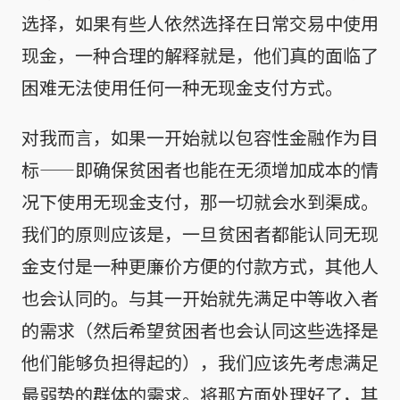
选择，如果有些人依然选择在日常交易中使用
现金，一种合理的解释就是，他们真的面临了
困难无法使用任何一种无现金支付方式。
对我而言，如果一开始就以包容性金融作为目
标——即确保贫困者也能在无须增加成本的情
况下使用无现金支付，那一切就会水到渠成。
我们的原则应该是，一旦贫困者都能认同无现
金支付是一种更廉价方便的付款方式，其他人
也会认同的。与其一开始就先满足中等收入者
的需求（然后希望贫困者也会认同这些选择是
他们能够负担得起的），我们应该先考虑满足
最弱势的群体的需求。将那方面处理好了，其