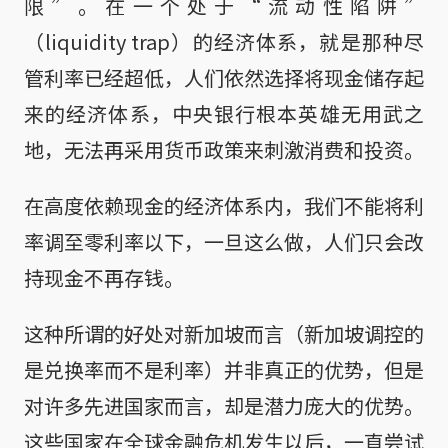
限”。在一个处于“流动性陷阱”
（liquidity trap）的经济体系，就是那种尽
管利率已经超低，人们依然选择将现金储存起
来的经济体系，中央银行根本英雄无用武之
地，无法再采用货币政策来刺激消费和投资。
在高度依赖现金的经济体系内，我们不能将利
率调至零利率以下，一旦这么做，人们只会改
持现金不再存钱。
这种所谓的好处对新加坡而言（新加坡调控的
是兑换率而不是利率）并非真正的优势，但是
对许多先进国家而言，却是潜力庞大的优势。
这些国家在全球金融危机发生以后，一直尝试