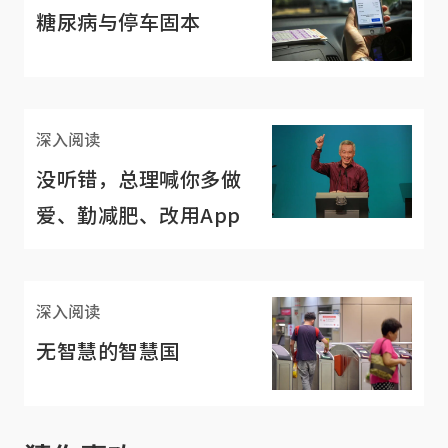
糖尿病与停车固本
深入阅读
没听错，总理喊你多做
爱、勤减肥、改用App
深入阅读
无智慧的智慧国