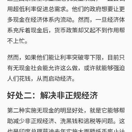
用超低利率促进总需求。他们的政府想要让更
多现金在经济体系内流动。然而，一旦经济体
系充斥着现金后，货币政策却又起不到作用帮
不上忙。
然而，如果他们能让利率突破零下限，目前只
有无现金社会能允许这么做，或许就能够强迫
人们花钱，从而启动经济。
好处二：解决非正规经济
第二种实施无现金的明显好处，就是它能够帮
助减少非正规经济、洗黑钱和逃税等问题。这
也是印度总理莫迪去年实施大面额纸币废止计