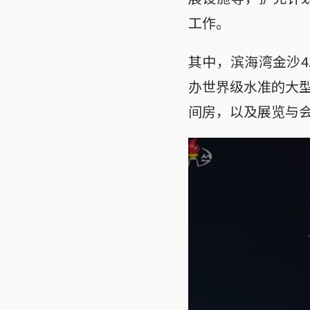
工作。
其中，滨海湾金沙4
办世界级水准的大型
间房，以及展览与