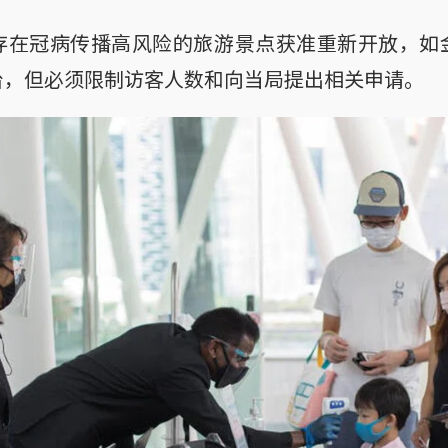
存在冠病传播高风险的旅游景点获准重新开放，如
台，但必须限制访客人数和向当局提出相关申请。