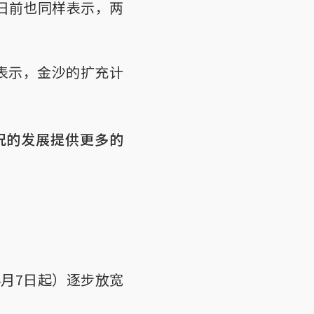
日前也同样表示，两
n）表示，金沙的扩充计
况的发展提供更多的
月7日起）逐步放宽