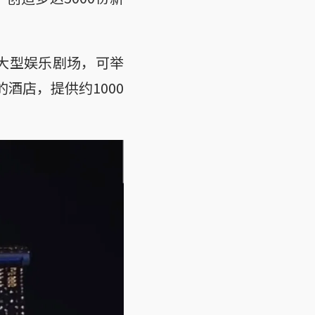
有大型娱乐剧场，可举
酒店，提供约1000