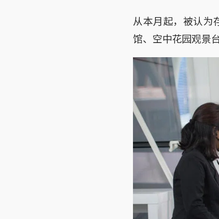
从本月起，被认为
馆、空中花园观景