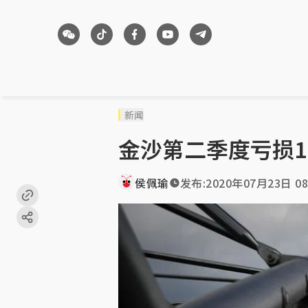
新闻
金沙第二季度亏损1
侯佩瑜
发布:
2020年07月23日 08