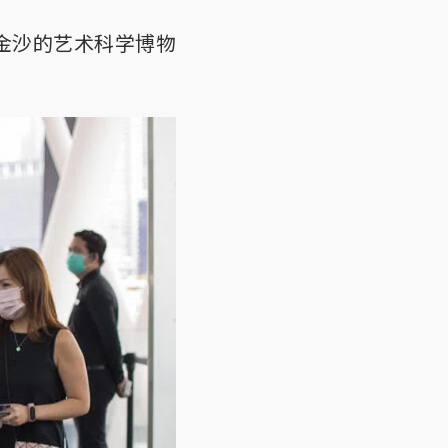
金沙的艺术科学博物