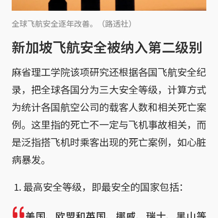
全球飞航安全逐年改善。（路透社）
新加坡飞航安全被纳入第二级别
麻省理工学院该项研究还根据各国飞航安全纪
录，把全球各国分为三大安全等级，计算方式
为统计各国航空公司的载客人数和相关死亡案
例。这里指的死亡不一定与飞机事故相关，而
是泛指搭飞机时乘客出现的死亡案例，如心脏
病暴发。
最高安全等级，即最安全的国家包括：
美国、欧盟和英国、挪威、瑞士、黑山等