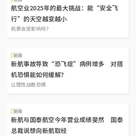
航空业2025年的最大挑战：能“安全飞
行”的天空越变越小
机票会受影响吗？
新闻
新航事故导致“恐飞症”病例增多 对搭
机恐惧能如何缓解？
让理性战胜恐惧
新闻
新航与国泰航空今年营业成绩斐然 国泰
总裁说想向新航取经