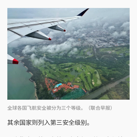
全球各国飞航安全被分为三个等级。（联合早报）
其余国家则列入第三安全级别。