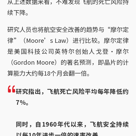
从上述数据来看，不难发现飞航的死亡风险持
续下降。
研究人员也将航空安全改善的趋势与“摩尔定
律”（Moore’s Law）进行比较。摩尔定律
是美国科技公司英特尔创始人戈登·摩尔
（Gordon Moore）的著名预测，即晶片的计
算能力大约每18个月会翻一倍。
研究指出，飞航死亡风险平均每年降低约
7%。
同时，自1960年代以来，飞航安全持续
以每10年进步一倍的速率改善。