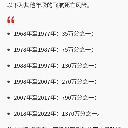
以下为其他年段的飞航死亡风险。
1968年至1977年：35万分之一；
1978年至1987年：75万分之一；
1988年至1997年：130万分之一；
1998年至2007年：270万分之一；
2007年至2017年：790万分之一；
2018年至2022年：1370万分之一。