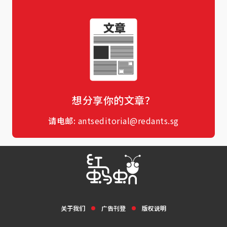
想分享你的文章？
请电邮:
antseditorial@redants.sg
关于我们
广告刊登
版权说明