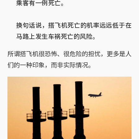
乘客有一例死亡。

换句话说，搭飞机死亡的机率远远低于在
马路上发生车祸死亡的风险。
所谓搭飞机很恐怖、很危险的担忧，更多是人
们的一种印象，而非实际情况。