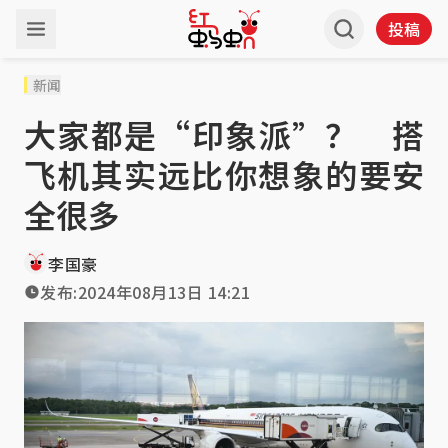
投稿
新闻
大家都是“印象派”？ 搭
飞机其实远比你想象的要安
全很多
李国豪
发布:
2024年08月13日 14:21