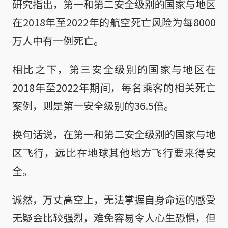
研究指出，第一和第二安全级别的国家与地区
在2018年至2022年的航空死亡风险为每8000
万人中有一例死亡。
相比之下，第三安全级别的国家与地区在
2018年至2022年期间，每名乘客的相关死亡
案例，则是第一安全级别的36.5倍。
换句话说，在第一和第二安全级别的国家与地
区飞行，远比在地球其他地方飞行要来得安
全。
诚然，万丈高空上，无法掌握自身命运的感受
无疑会比较强烈，难免容易令人心生恐惧，但