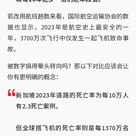
若改用航班趟数来看，国际航空运输协会的数
据也显示，2023年是航空史上最安全的一
年，3700万次飞行中仅发生一起飞机致命事
故。
被数字搞得晕头转向吗？那以下对比应该会让
你有更明确的概念：
新加坡2023年道路的死亡率为每10万人
有2.3死亡案例。

但全球搭飞机的死亡率则是每1370万名