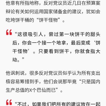
他意有所指地称，反对党议员近几日在预算案
辩论有关如何运用国家储备金的建议，犹如会
吃垮饼干桶的“饼干怪物”。
“这很吸引人，尝过第一块饼干的甜头
后，你会一个接一个地拿，最后变成‘饼
干怪物’。只要看到饼干，你就食指大
动。”
他讽刺说，很多反对党议员似乎认为所有支出
极容易筹措到手，他们会说那毕竟“只是国内
生产总值的X个巴仙而已”。
“不过，如果我们把所有的建议放在一起