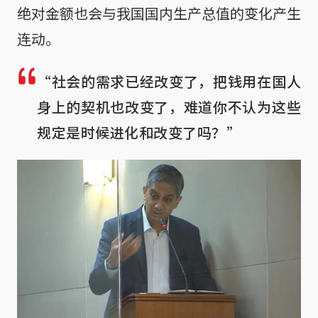
绝对金额也会与我国国内生产总值的变化产生
连动。
“社会的需求已经改变了，把钱用在国人
身上的契机也改变了，难道你不认为这些
规定是时候进化和改变了吗？”