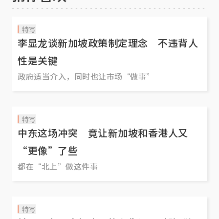
特写
李显龙谈新加坡政策制定理念 不违背人
性是关键
政府适当介入，同时也让市场“做事”
特写
中东这场冲突 竟让新加坡和香港人又
“更像”了些
都在“北上”做这件事
特写