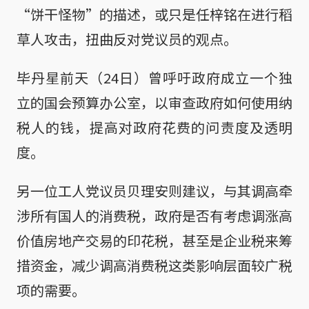
“饼干怪物”的描述，或只是任梓铭在进行稻
草人攻击，扭曲反对党议员的观点。
毕丹星前天（24日）曾呼吁政府成立一个独
立的国会预算办公室，以审查政府如何使用纳
税人的钱，提高对政府花费的问责度及透明
度。
另一位工人党议员贝理安则建议，与其调高牵
涉所有国人的消费税，政府是否有考虑调涨高
价值房地产交易的印花税，甚至是企业税来筹
措资金，减少调高消费税这类影响层面较广税
项的需要。