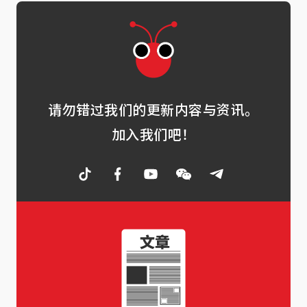
请勿错过我们的更新内容与资讯。
加入我们吧！