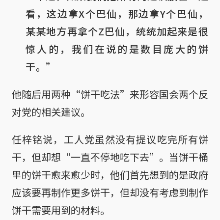
看，这边拿X个巴仙，那边拿Y个巴仙，
某某地方再拿个Z巴仙，统统加起来是很
惊人的，我们在说的是数目庞大的饼
干。”
他随后用两种“饼干吃法”来形容国会两个反
对党的相关建议。
任梓铭说，工人党虽然没有提议吃完所有饼
干，但却想“一直不停地吃下去”。当饼干桶
里的饼干愈来愈少时，他们首先想到的是政府
应该要再制作更多饼干，但却没有考虑到制作
饼干需要用到的材料。