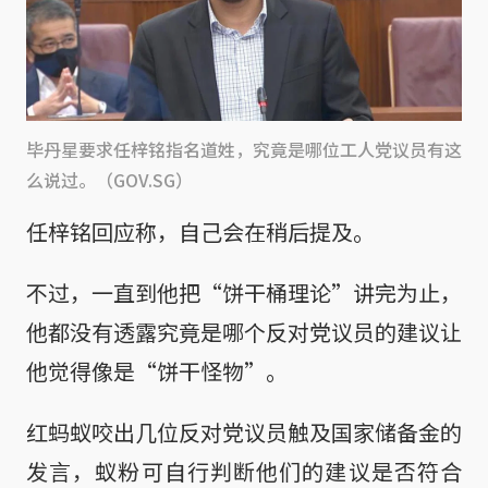
毕丹星要求任梓铭指名道姓，究竟是哪位工人党议员有这
么说过。（GOV.SG）
任梓铭回应称，自己会在稍后提及。
不过，一直到他把“饼干桶理论”讲完为止，
他都没有透露究竟是哪个反对党议员的建议让
他觉得像是“饼干怪物”。
红蚂蚁咬出几位反对党议员触及国家储备金的
发言，蚁粉可自行判断他们的建议是否符合