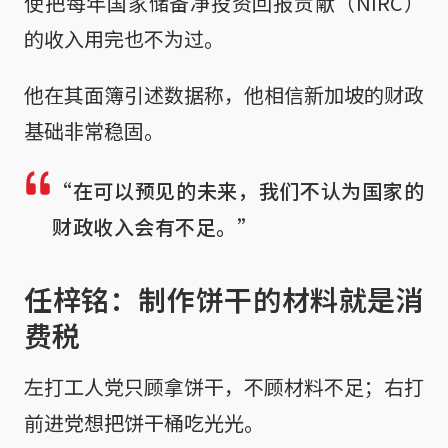
使把每年国家储备净投资回报贡献（NIRC）
的收入用完也不为过。
他在其面簿引述数据称，他相信新加坡的财政
基础非常稳固。
“在可以预见的未来，我们不认为国家的
财政收入会有不足。”
任梓铭：制作饼干的材料就是消
费税
左打工人党只顾拿饼干，不顾材料不足；右打
前进党想把饼干桶吃光光。