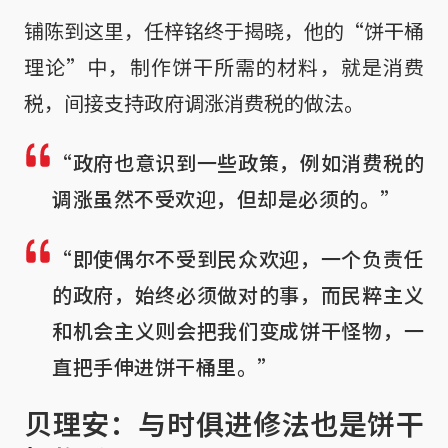
铺陈到这里，任梓铭终于揭晓，他的“饼干桶
理论”中，制作饼干所需的材料，就是消费
税，间接支持政府调涨消费税的做法。
“政府也意识到一些政策，例如消费税的
调涨虽然不受欢迎，但却是必须的。”
“即使偶尔不受到民众欢迎，一个负责任
的政府，始终必须做对的事，而民粹主义
和机会主义则会把我们变成饼干怪物，一
直把手伸进饼干桶里。”
贝理安：与时俱进修法也是饼干