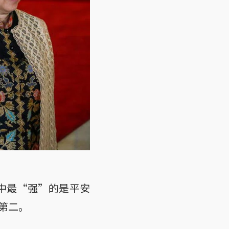
当中最“强”的是平安
第二。