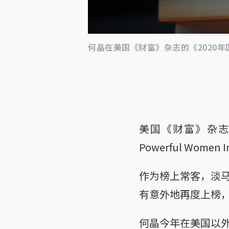
何晶在美国《财富》杂志的《2020
美国《财富》杂志昨
Powerful Women
作为榜上常客，淡
有意外地再度上榜，
何晶今年在美国以外