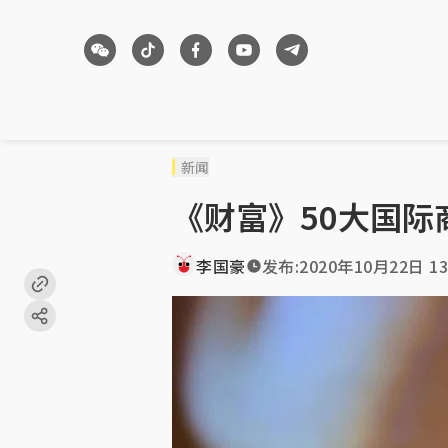
新闻
《财富》50大国际
李国豪
发布:
2020年10月22日 13