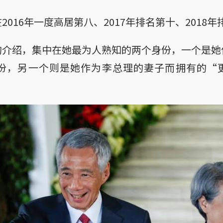
016年一度高居第八、2017年排名第十、2018
的介绍，集中在她最为人熟知的两个身份，一个是她
，另一个则是她作为李总理的妻子而拥有的“更大