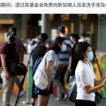
情期间，透过其基金会免费向新加坡人派发洗手液及