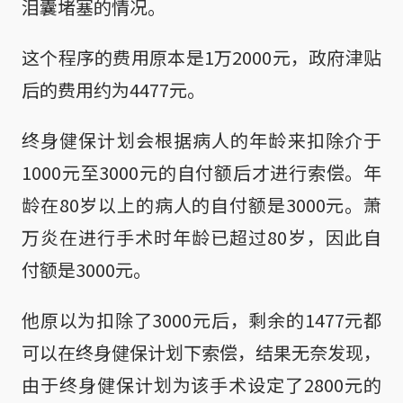
泪囊堵塞的情况。
这个程序的费用原本是1万2000元，政府津贴
后的费用约为4477元。
终身健保计划会根据病人的年龄来扣除介于
1000元至3000元的自付额后才进行索偿。年
龄在80岁以上的病人的自付额是3000元。萧
万炎在进行手术时年龄已超过80岁，因此自
付额是3000元。
他原以为扣除了3000元后，剩余的1477元都
可以在终身健保计划下索偿，结果无奈发现，
由于终身健保计划为该手术设定了2800元的