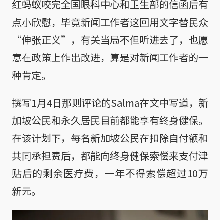
红蚂蚁咬完全国眼科中心和卫生部的信函后有
点小欣慰，毕竟新闻工作者这回用文字替民众
“伸张正义”，有关当局不但听进去了，也愿
意在政策上作出改进，算是对新闻工作者的一
种肯定。
撰写1月4日那则评论的Salma在文中写道，新
加坡公民和永久居民目前都能享有终身健保。
在该计划下，每名新加坡公民在扣除自付额和
共同承担费后，都能向终身健保索偿来支付津
贴后的剩余医疗费，一年不得索偿超过10万
新元。