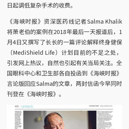
日起调低复杂手术的收费。
《海峡时报》资深医药线记者Salma Khalik
将萧老伯的案例在2018年最后一天报道后，1
月4日又撰写了长长的一篇评论解释终身健保
（MediShield Life）计划目前的不足之处，
引发网上热议，自然也引起有关当局关注。全
国眼科中心和卫生部各自投函到《海峡时报》
言论版回应Salma的文章，两封信函今早同时
刊登在《海峡时报》。