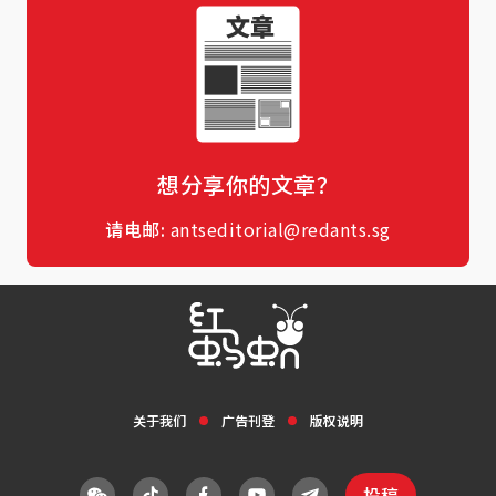
想分享你的文章？
请电邮:
antseditorial@redants.sg
关于我们
广告刊登
版权说明
投稿