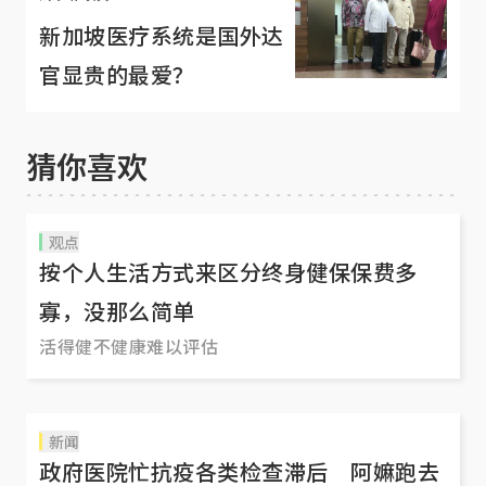
新加坡医疗系统是国外达
官显贵的最爱？
猜你喜欢
观点
按个人生活方式来区分终身健保保费多
寡，没那么简单
活得健不健康难以评估
新闻
政府医院忙抗疫各类检查滞后 阿嫲跑去