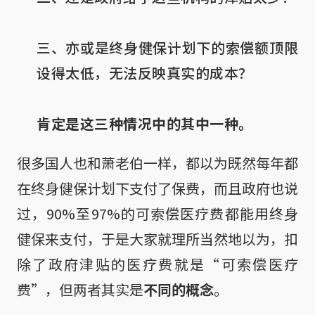
三、亦或是终身健保计划下的索偿额顶限
设得太低，无法反映真实的成本？

肯定是这三种情况中的其中一种。
很多国人也和萧老伯一样，都以为既然每年都
在终身健保计划下支付了保费，而且政府也说
过，90%至97%的可索偿医疗费都能用终身
健保来支付，于是大家就理所当然地以为，扣
除了政府津贴的医疗费就是“可索偿医疗
费”，但两者其实是
不同的概念
。