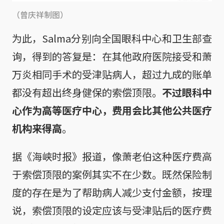
（曾庆祥制图）
为此，Salma分别向全国眼科中心和卫生部查
询，得到的答复是：在其他政府医院接受和萧
万炎相同手术的受津贴病人，超过九成的账单
都没有超出终身健保的索偿顶限。
不过眼科中
心作为高等医疗中心，费用会比其他公共医疗
机构来得高
。
据《海峡时报》报道，像萧老伯这种医疗费高
于索偿顶限的案例其实不在少数。既然保险制
度的存在是为了帮助病人减少支付金额，按理
说，索偿顶限的设定应该与受津贴后的医疗费