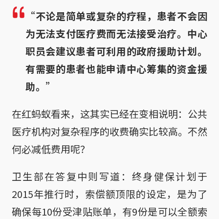
“不论是简单或复杂的疗程，患者不会因
为无法支付医疗费而无法接受治疗。中心
职员会建议患者可利用的政府援助计划。
有需要的患者也能申请中心筹集的资金援
助。”
在红蚂蚁看来，这其实已经在变相说明：公共
医疗机构对复杂程序的收费确实比较高。不然
何必减低费用呢？
卫生部在答复中则写道：终身健保计划于
2015年推行时，索偿额顶限的设定，是为了
确保每10份受津贴账单，有9份是可以全额索