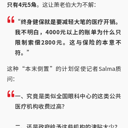
只有4元5角
。这让萧老伯大为不解：
“终身健保就是要减轻大笔的医疗开销。
我不明白，4000元以上的账单为什么只
限制索偿2800元。这与保险的本意不
符。”
这种“本末倒置”的计划促使记者Salma质
问：
一、究竟是类似全国眼科中心的这类公共
医疗机构收费过高？

二、还是政府给予这些机构的津贴太少？
