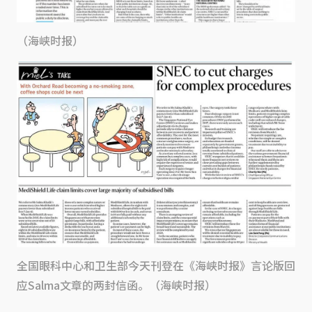
（海峡时报）
全国眼科中心和卫生部今天刊登在《海峡时报》言论版回
应Salma文章的两封信函。（海峡时报）