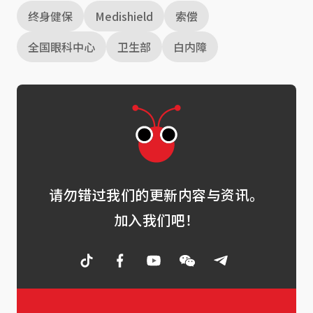
终身健保
Medishield
索偿
全国眼科中心
卫生部
白内障
请勿错过我们的更新内容与资讯。
加入我们吧！