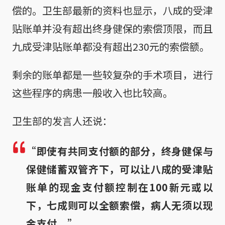
偿的。卫生部最新的资料也显示，八成的受津
贴账单并没有超出终身健保的索偿顶限，而且
九成受津贴账单都没有超出230元的索偿额。
剩余的账单都是一些较复杂的手术项目，进行
这些程序的病患一般收入也比较高。
卫生部的发言人还说：
“即使有共同支付额的部分，终身健保与
保健储蓄双管齐下，可以让八成的受津贴
账单的现金支付额控制在100新元或以
下，七成则可以全额索偿，病人无须以现
金支付。”