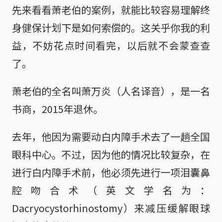
先来看看萧老伯的案例，就能比较容易理解终
身健保计划下是如何索偿的。这关乎你我的利
益，不妨花点时间看完，以后就不会蒙查查
了。
萧老伯的全名叫萧万炎（人名译音），是一名
书商，2015年退休。
去年，他因为需要动白内障手术去了一趟全国
眼科中心。不过，因为他的情况比较复杂，在
进行白内障手术前，他必须先进行一项泪囊鼻
腔吻合术（英文学名为：
Dacryocystorhinostomy）来减压缓解眼球