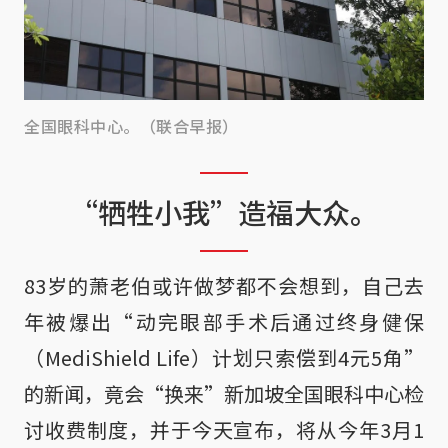
全国眼科中心。（联合早报）
“牺牲小我”造福大众。
83岁的萧老伯或许做梦都不会想到，自己去
年被爆出“动完眼部手术后通过终身健保
（MediShield Life）计划只索偿到4元5角”
的新闻，竟会“换来”新加坡全国眼科中心检
讨收费制度，并于今天宣布，将从今年3月1