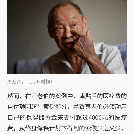
萧万炎。（海峡时报）
然而，在萧老伯的案例中，津贴后的医疗费的
自付额因超出索偿部分，导致萧老伯必须动用
自己的保健储蓄金来支付超过4000元的医疗
费，从终身健保计划下得到的索偿少之又少，