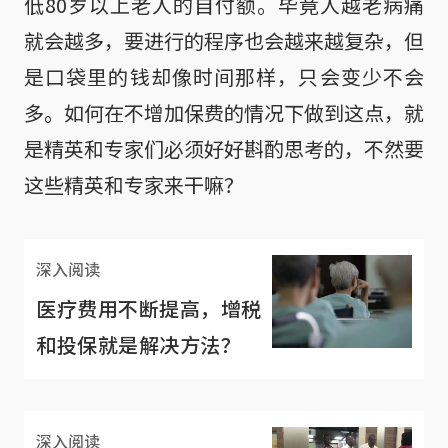
低80岁以上老人的自付额。毕竟人越老病痛
就会越多，要进行的程序也会越来越复杂，但
是口袋里的钱却像时间那样，只会变少不会
多。如何在不增加保费的情况下做到这点，就
是精英和专家们必须好好斟酌思考的，不然要
这些精英和专家来干嘛？
深入阅读
医疗费用不断提高，增税
和投保就是解决方法？
深入阅读