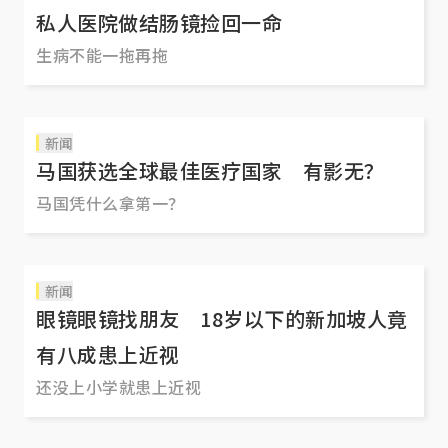
私人医院做结肠镜捡回一命
生病不能一拖再拖
新闻
马国获选全球最佳医疗国家 有影无？
马国凭什么拿第一？
新闻
眼镜眼镜找朋友 18岁以下的新加坡人竟
有八成患上近视
还没上小学就患上近视