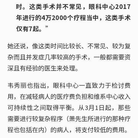
时。这类手术并不常见，眼科中心2017
年进行的4万2000个疗程当中，这类手术
仅有7起。”
她还说，像这类时间比较长、不常见、较为复
杂而且并发症几率较高的手术，一般都需要资
深且有经验的医生来处理。
韦秀丽也指出，眼科中心一直致力于检讨费
用，在减轻病人的医疗费负担和维系中心收入
可持续性之间取得平衡。从3月1日起，那些
需要进行较复杂程序（萧先生所进行的那种疗
程也包括在内）的病人，将支付较低的费用。