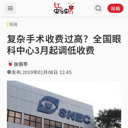
投稿
新闻
复杂手术收费过高？全国眼
科中心3月起调低收费
张丽苹
发布:
2019年01月08日 12:45