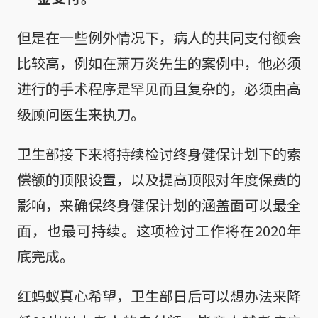
但是在一些例外情况下，病人的共同支付额会
比较高，例如在萧万炎先生的案例中，他必须
进行的手术程序是罕见而且复杂的，必须由高
级顾问医生来执刀。
卫生部接下来将持续检讨终身健保计划下的索
偿额的顶限设置，以及提高顶限对年度保费的
影响，来确保终身健保计划的涵盖面可以最全
面，也最可持续。这项检讨工作将在2020年
底完成。
红蚂蚁真心希望，卫生部日后可以想办法来降