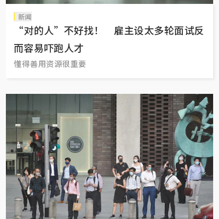
新闻
“对的人”不好找！ 雇主设太多轮面试反
而容易吓跑人才
懂得善用资源很重要