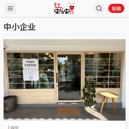
投稿
中小企业
特写