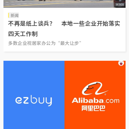
新闻
不再是纸上谈兵？ 本地一些企业开始落实
四天工作制
多数企业视居家办公为“最大让步”