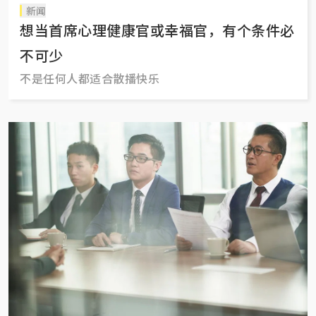
新闻
想当首席心理健康官或幸福官，有个条件必
不可少
不是任何人都适合散播快乐