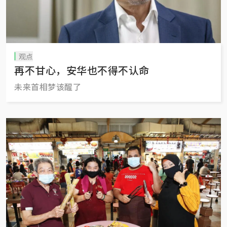
观点
再不甘心，安华也不得不认命
未来首相梦该醒了