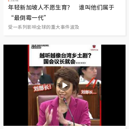
年轻新加坡人不愿生育？ 谁叫他们属于
“最倒霉一代”
受一系列影响全球的重大事件波及