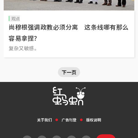
观点
尚穆根强调政教必须分离 这条线哪有那么
容易拿捏？
复杂又敏感。
下一页
关于我们
广告刊登
版权说明