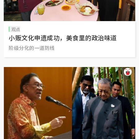
观点
小贩文化申遗成功，美食里的政治味道
阶级分化的一道防线