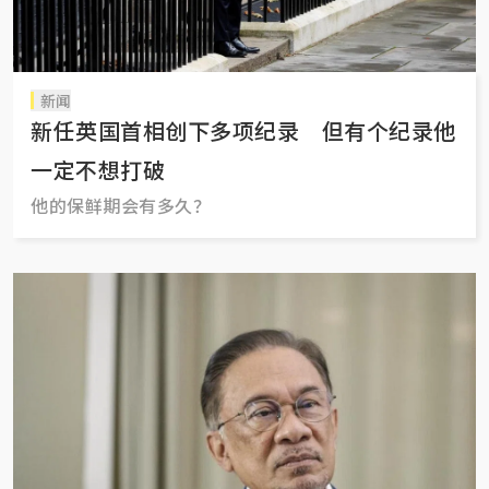
新闻
新任英国首相创下多项纪录 但有个纪录他
一定不想打破
他的保鲜期会有多久？