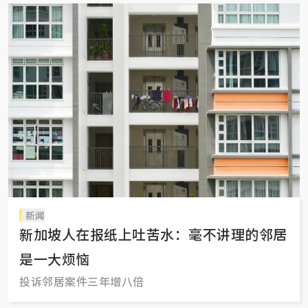
新闻
新加坡人在报纸上吐苦水：毫不讲理的邻居
是一大烦恼
投诉邻居案件三年增八倍