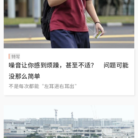
特写
噪音让你感到烦躁，甚至不适？ 问题可能
没那么简单
不是每次都能“左耳进右耳出”