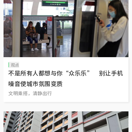
观点
不是所有人都想与你“众乐乐” 别让手机
噪音使城市氛围变质
文明乘搭，清静出行