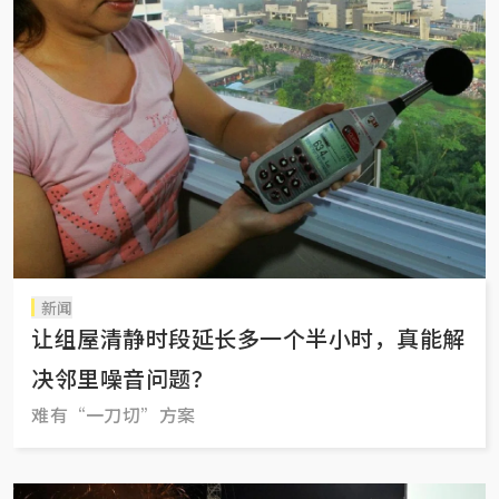
新闻
让组屋清静时段延长多一个半小时，真能解
决邻里噪音问题？
难有“一刀切”方案