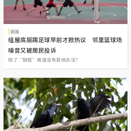
新闻
组屋底层踢足球早前才掀热议 邻里篮球场
噪音又被居民投诉
除了“锁框”难道没有其他办法？