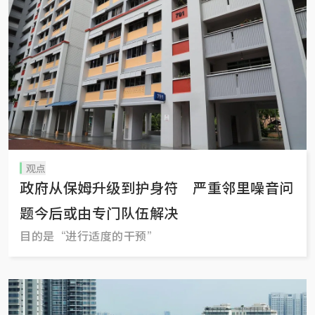
观点
政府从保姆升级到护身符 严重邻里噪音问
题今后或由专门队伍解决
目的是“进行适度的干预”