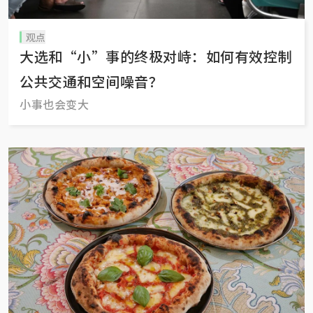
观点
大选和“小”事的终极对峙：如何有效控制
公共交通和空间噪音？
小事也会变大