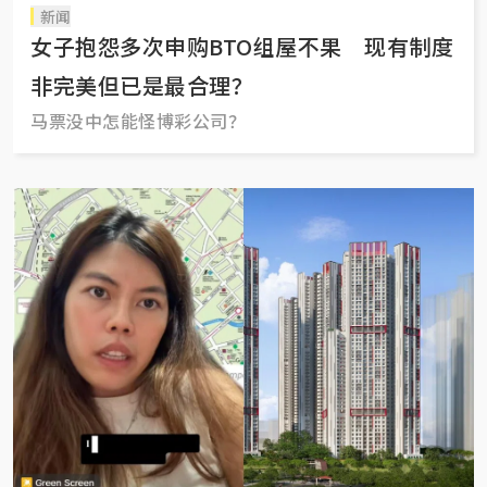
新闻
女子抱怨多次申购BTO组屋不果 现有制度
非完美但已是最合理？
马票没中怎能怪博彩公司？