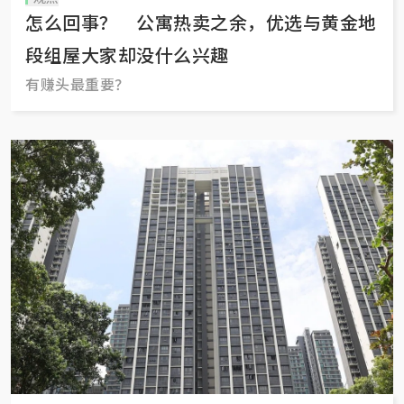
怎么回事？ 公寓热卖之余，优选与黄金地
段组屋大家却没什么兴趣
有赚头最重要？