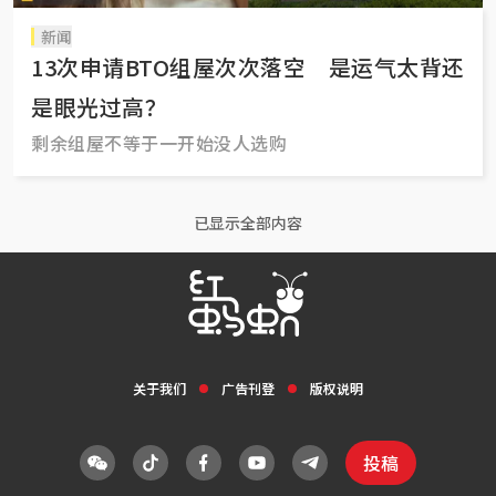
新闻
13次申请BTO组屋次次落空 是运气太背还
是眼光过高？
剩余组屋不等于一开始没人选购
已显示全部内容
关于我们
广告刊登
版权说明
投稿