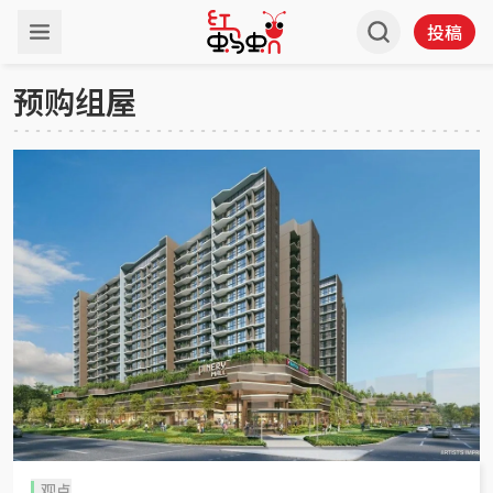
投稿
预购组屋
观点