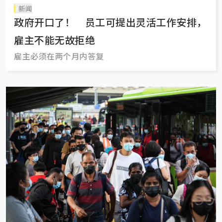
新闻
政府开口了！ 员工可提出灵活工作安排，
雇主不能无故拒绝
雇主必须在两个月内答复