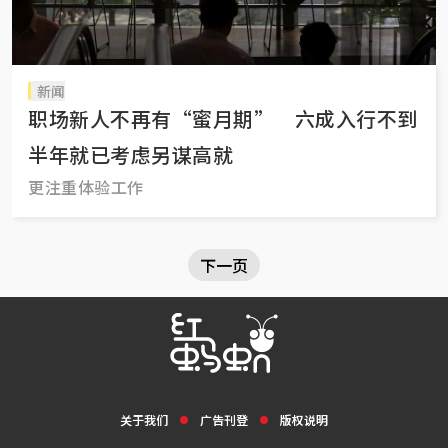
新闻
职场新人不再有“蜜月期” 六成入行不到
半年就已考虑另谋高就
更注重体验工作
下一页
关于我们
广告刊登
版权说明