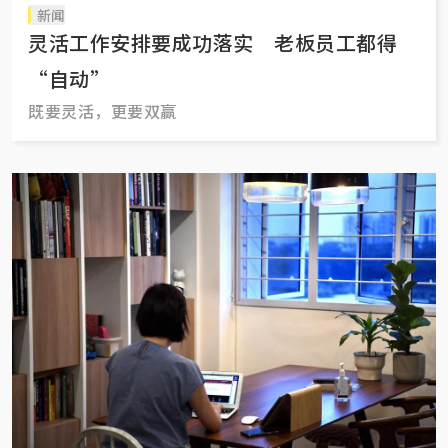
新闻
灵活工作安排要成功落实 老板员工都得
“自动”
既要灵活，更要双赢