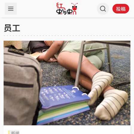
投稿
员工
新闻