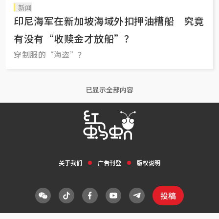
新闻
印尼海军在新加坡海域外扣押油槽船 究竟
有没有“收赎金才放船”？
穿制服的“海盗”？
已显示全部内容
关于我们
广告刊登
版权说明
投稿