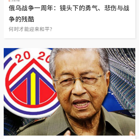
俄乌战争一周年：镜头下的勇气、悲伤与战
争的残酷
何时才能迎来和平？