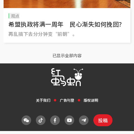
观点
希盟执政将满一周年 民心渐失如何挽回？
再乱搞下去分分钟变“前朝”。
已显示全部内容
关于我们
广告刊登
版权说明
投稿