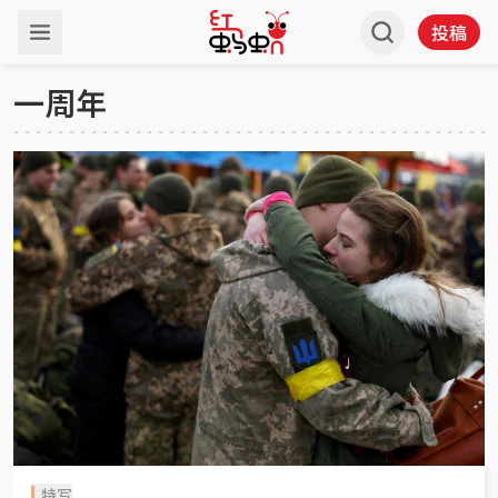
投稿
一周年
特写