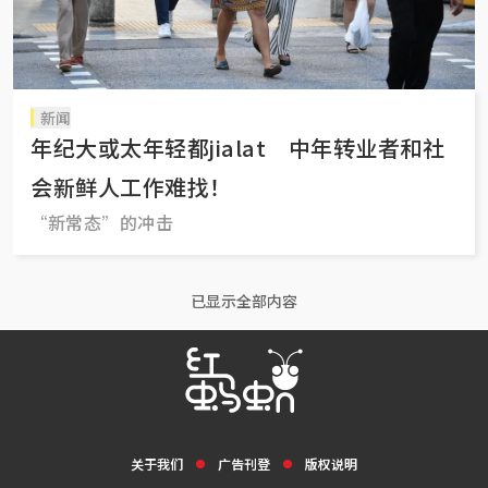
新闻
年纪大或太年轻都jialat 中年转业者和社
会新鲜人工作难找！
“新常态”的冲击
已显示全部内容
关于我们
广告刊登
版权说明