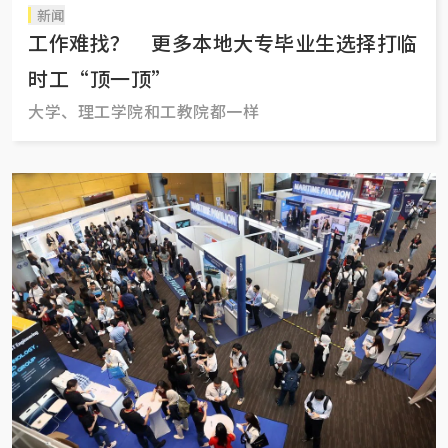
新闻
工作难找？ 更多本地大专毕业生选择打临
时工“顶一顶”
大学、理工学院和工教院都一样