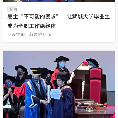
新闻
雇主“不可能的要求” 让狮城大学毕业生
成为全职工作绝缘体
还没学跑，就要他们飞