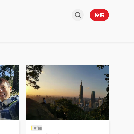
投稿
新闻