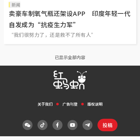
新闻
卖豪车制氧气瓶还架设APP 印度年轻一代
自发成为“抗疫生力军”
“我们很努力了，还是救不了所有人”
已显示全部内容
关于我们
广告刊登
版权说明
投稿