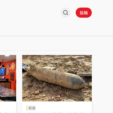
投稿
新闻