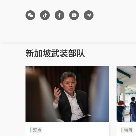
新加坡武装部队
观点
特写