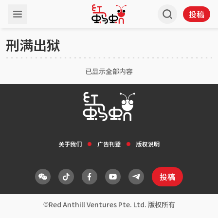
投稿
刑满出狱
已显示全部内容
关于我们
广告刊登
版权说明
投稿
Red Anthill Ventures Pte. Ltd. 版权所有