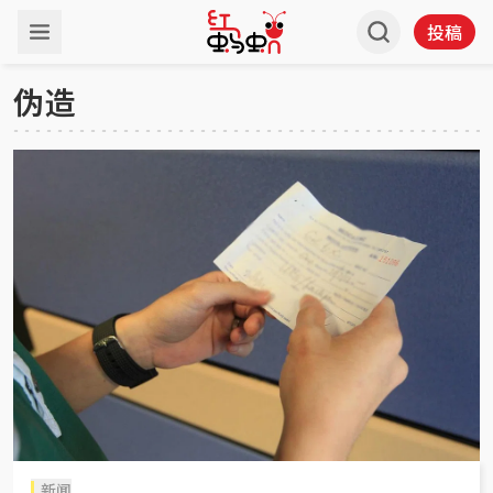
投稿
伪造
新闻