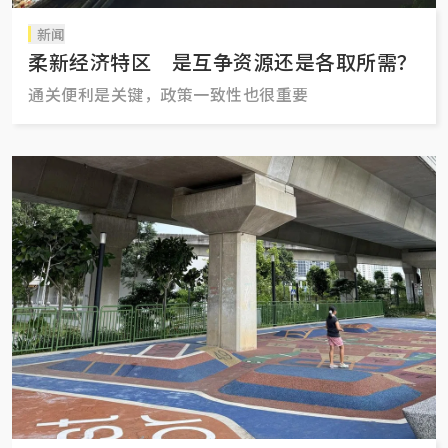
新闻
柔新经济特区 是互争资源还是各取所需？
通关便利是关键，政策一致性也很重要