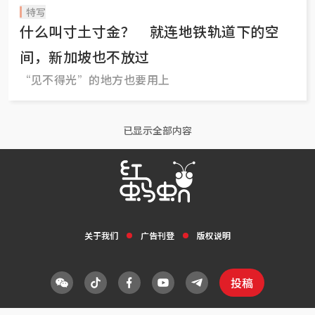
特写
什么叫寸土寸金？ 就连地铁轨道下的空
间，新加坡也不放过
“见不得光”的地方也要用上
已显示全部内容
关于我们
广告刊登
版权说明
投稿