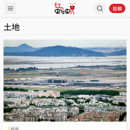
投稿
土地
新闻