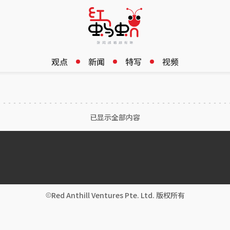
观点
新闻
特写
视频
已显示全部内容
Red Anthill Ventures Pte. Ltd. 版权所有