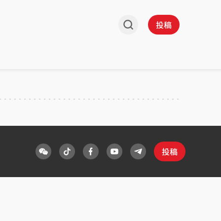
投稿
投稿