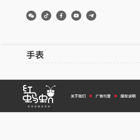
手表
关于我们
广告刊登
版权说明