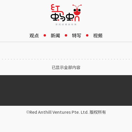
观点
新闻
特写
视频
已显示全部内容
Red Anthill Ventures Pte. Ltd. 版权所有