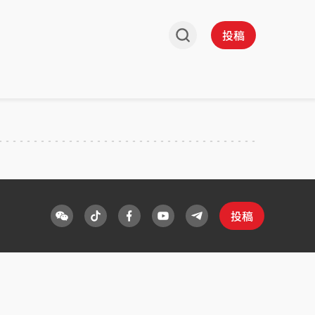
投稿
投稿