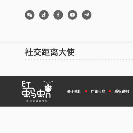
社交距离大使
关于我们
广告刊登
版权说明