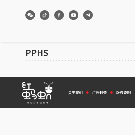
PPHS
关于我们
广告刊登
版权说明