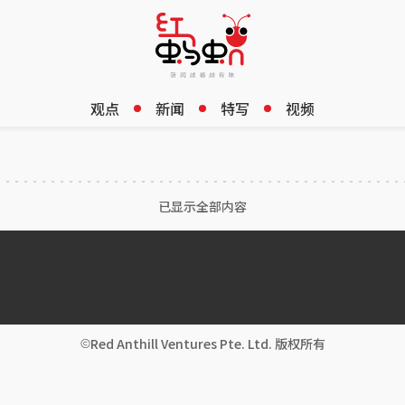
观点
新闻
特写
视频
已显示全部内容
Red Anthill Ventures Pte. Ltd. 版权所有