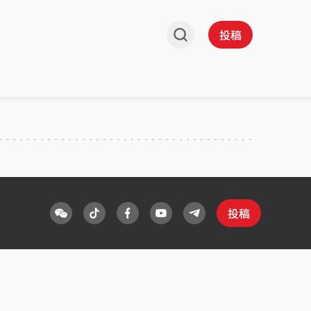
投稿
投稿