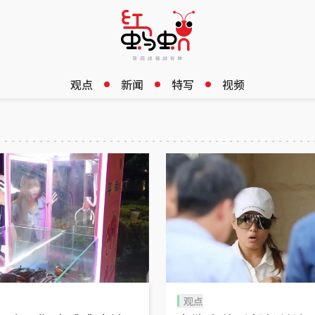
观点
新闻
特写
视频
观点