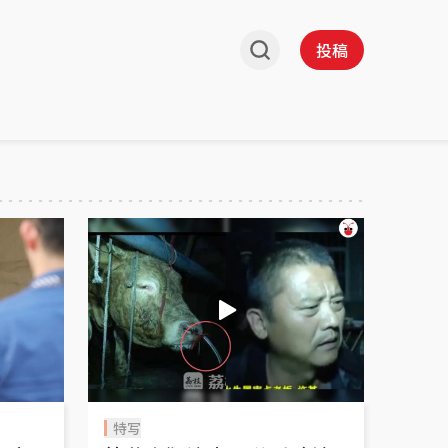
投稿
特写