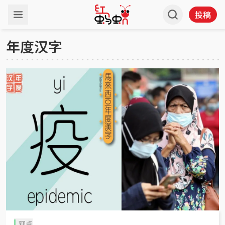
投稿
年度汉字
观点