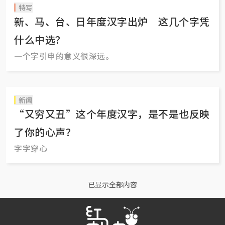
特写
新、马、台、日年度汉字出炉 这几个字凭
什么中选？
一个字引申的意义很深远。
新闻
“又穷又丑”这个年度汉字，是不是也反映
了你的心声？
字字穿心
已显示全部内容