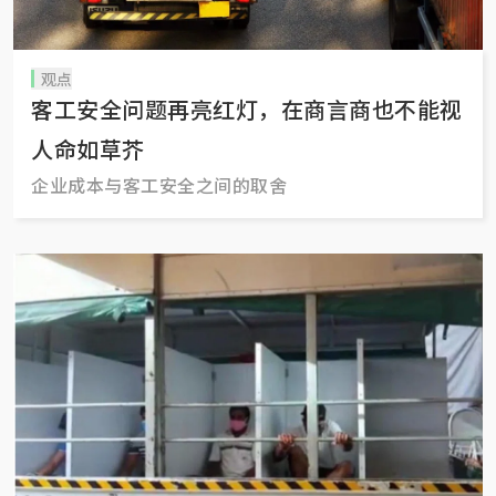
观点
客工安全问题再亮红灯，在商言商也不能视
人命如草芥
企业成本与客工安全之间的取舍