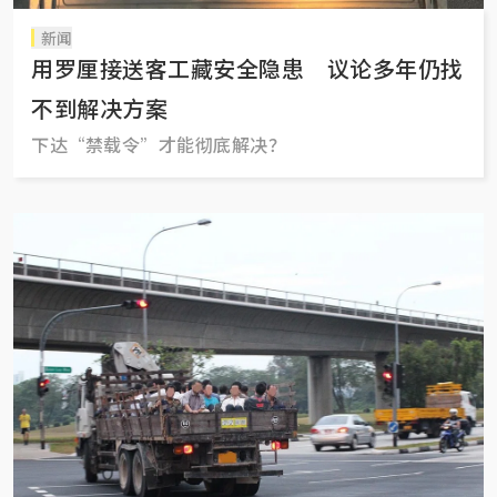
新闻
用罗厘接送客工藏安全隐患 议论多年仍找
不到解决方案
下达“禁载令”才能彻底解决？