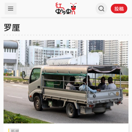
投稿
罗厘
新闻