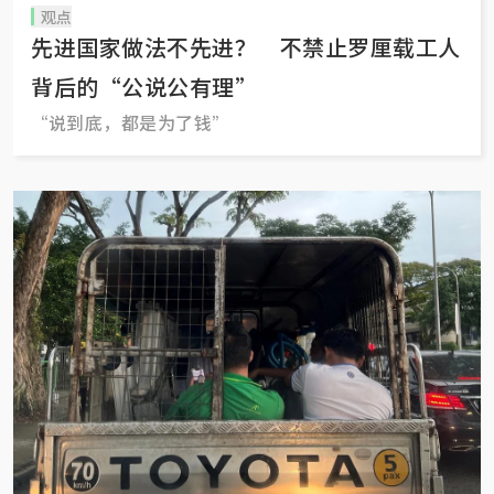
观点
先进国家做法不先进？ 不禁止罗厘载工人
背后的“公说公有理”
“说到底，都是为了钱”