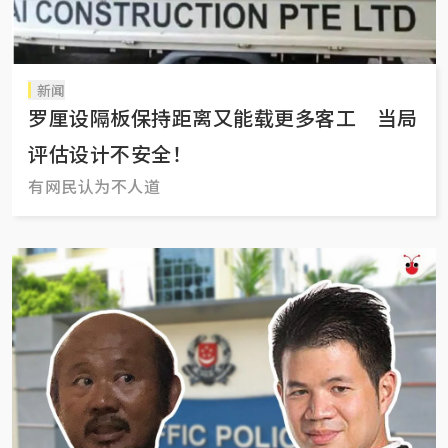
新闻
罗厘设隔板保持距离又能载更多客工 当局
评估设计不安全！
有网民认为不人道