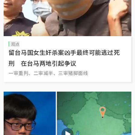
观点
留台马国女生奸杀案凶手最终可能逃过死
刑 在台马两地引起争议
一审重判、二审减半、三审猪脚面线