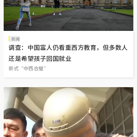
新闻
调查：中国富人仍看重西方教育，但多数人
还是希望孩子回国就业
新式“中西合璧”