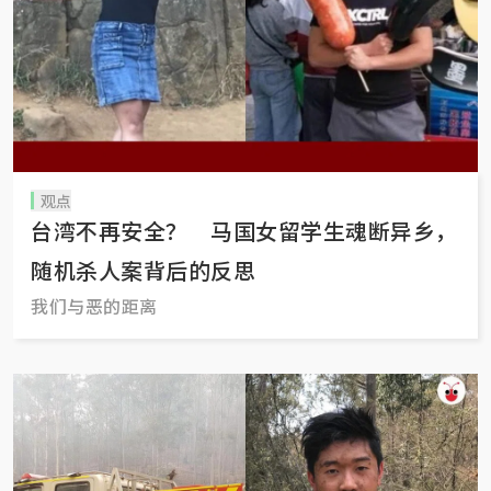
观点
台湾不再安全？ 马国女留学生魂断异乡，
随机杀人案背后的反思
我们与恶的距离