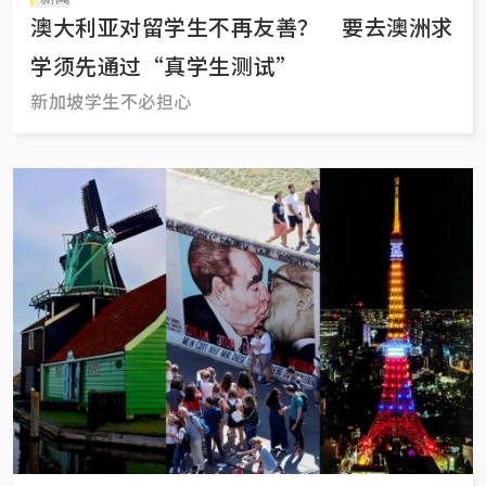
澳大利亚对留学生不再友善？ 要去澳洲求
学须先通过“真学生测试”
新加坡学生不必担心