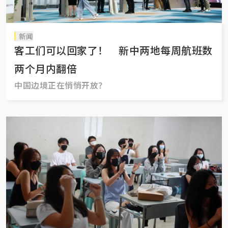
新闻
客工们可以回家了！ 新中两地每周航班数
两个月内翻倍
中国边境正在悄悄开放？