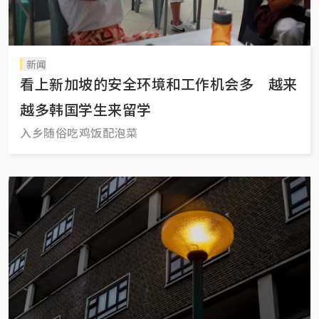
新闻
看上新加坡的安全环境和工作机会多 越来
越多韩国学生来留学
入乡随俗吃鸡饭配泡菜