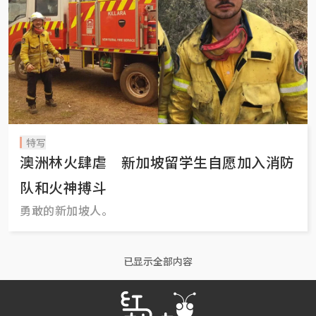
特写
澳洲林火肆虐 新加坡留学生自愿加入消防
队和火神搏斗
勇敢的新加坡人。
已显示全部内容