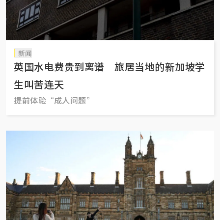
新闻
英国水电费贵到离谱 旅居当地的新加坡学
生叫苦连天
提前体验“成人问题”