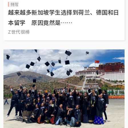
特写
越来越多新加坡学生选择到荷兰、德国和日
本留学 原因竟然是……
Z世代很棒