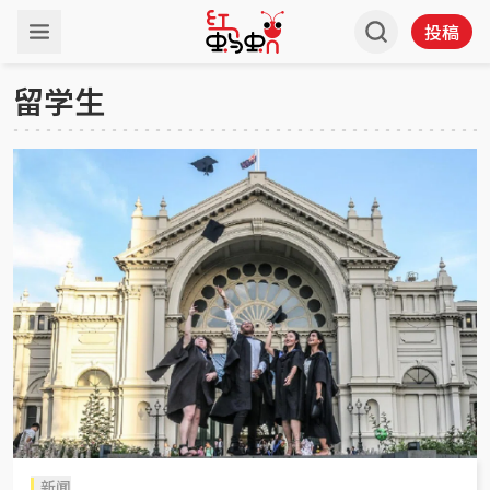
投稿
留学生
新闻