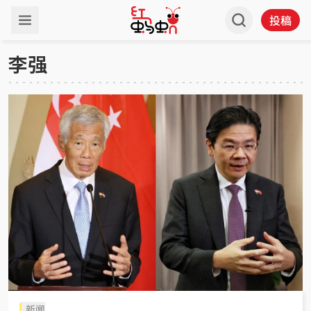
投稿
李强
新闻