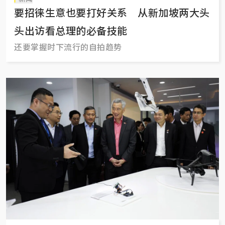
要招徕生意也要打好关系 从新加坡两大头
头出访看总理的必备技能
还要掌握时下流行的自拍趋势