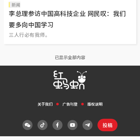
新闻
李总理参访中国高科技企业 网民叹：我们
要多向中国学习
三人行必有我师。
已显示全部内容
关于我们
广告刊登
版权说明
投稿