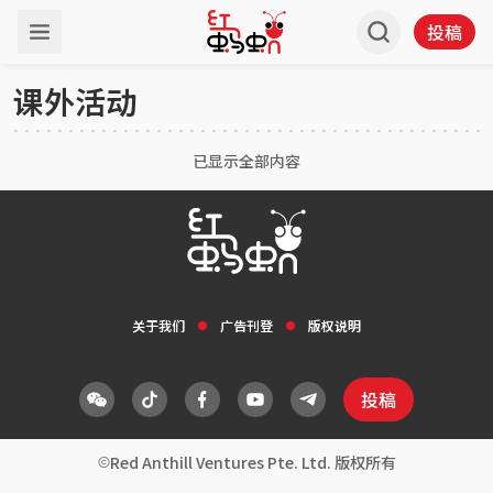
投稿
课外活动
已显示全部内容
关于我们
广告刊登
版权说明
投稿
Red Anthill Ventures Pte. Ltd. 版权所有