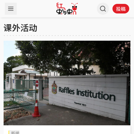
投稿
课外活动
新闻