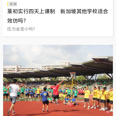
新闻
莱初实行四天上课制 新加坡其他学校适合
效仿吗？
压力会变小吗？