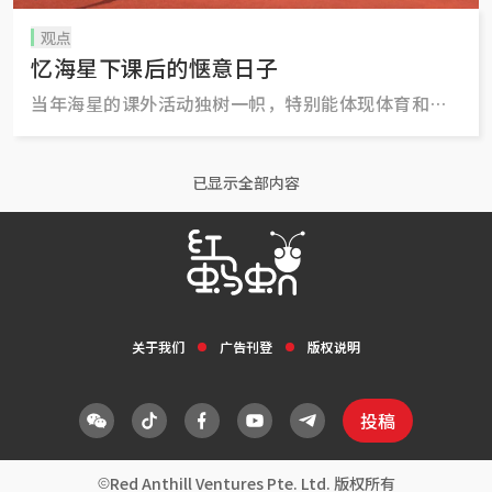
观点
忆海星下课后的惬意日子
当年海星的课外活动独树一帜，特别能体现体育和群
育两方面的特色。
已显示全部内容
关于我们
广告刊登
版权说明
投稿
Red Anthill Ventures Pte. Ltd. 版权所有