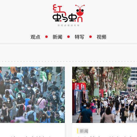
观点
新闻
特写
视频
新闻