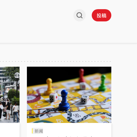
投稿
新闻