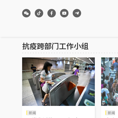
抗疫跨部门工作小组
新闻
新闻