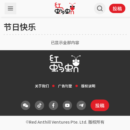
投稿
节日快乐
已显示全部内容
关于我们
广告刊登
版权说明
投稿
Red Anthill Ventures Pte. Ltd. 版权所有