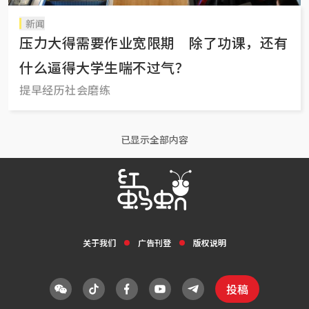
新闻
压力大得需要作业宽限期 除了功课，还有
什么逼得大学生喘不过气？
提早经历社会磨练
已显示全部内容
关于我们
广告刊登
版权说明
投稿