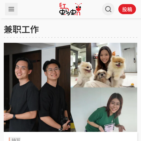
投稿
兼职工作
特写