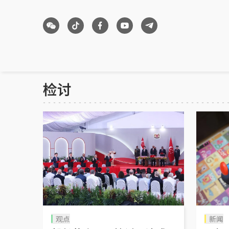
检讨
观点
新闻