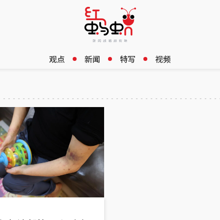
观点
新闻
特写
视频