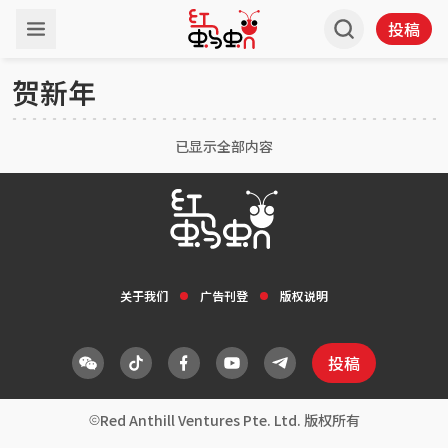
投稿
贺新年
已显示全部内容
关于我们
广告刊登
版权说明
投稿
Red Anthill Ventures Pte. Ltd. 版权所有