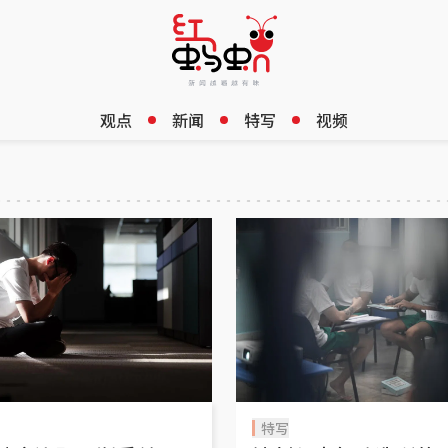
观点
新闻
特写
视频
特写