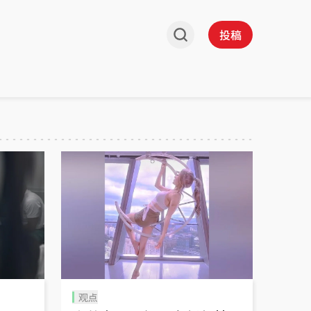
投稿
观点